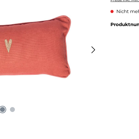
Nicht meh
Produktnu