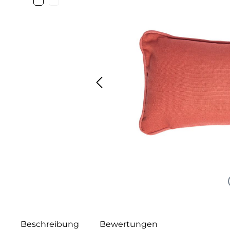
Beschreibung
Bewertungen