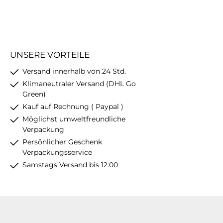
UNSERE VORTEILE
Versand innerhalb von 24 Std.
Klimaneutraler Versand (DHL Go
Green)
Kauf auf Rechnung ( Paypal )
Möglichst umweltfreundliche
Verpackung
Persönlicher Geschenk
Verpackungsservice
Samstags Versand bis 12:00