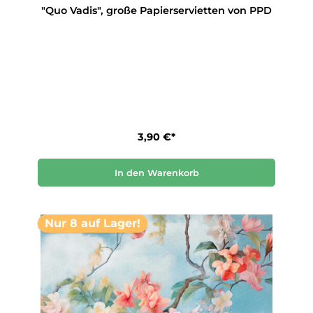
"Quo Vadis", große Papierservietten von PPD
3,90 €*
In den Warenkorb
Nur 8 auf Lager!