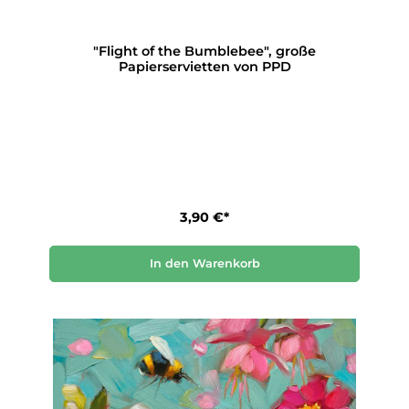
"Flight of the Bumblebee", große
Papierservietten von PPD
3,90 €*
In den Warenkorb