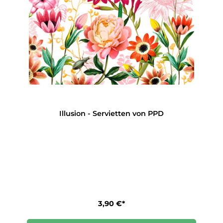
Illusion - Servietten von PPD
3,90 €*