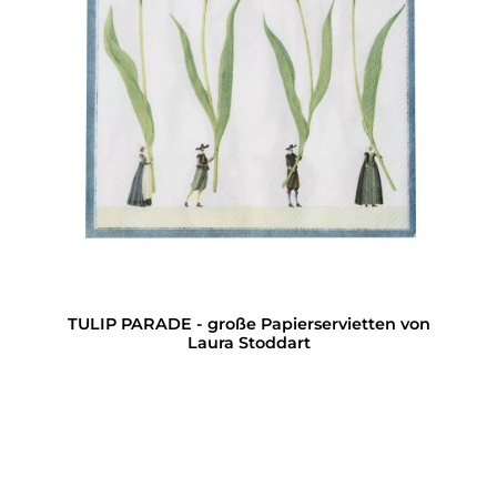
TULIP PARADE - große Papierservietten von
Laura Stoddart