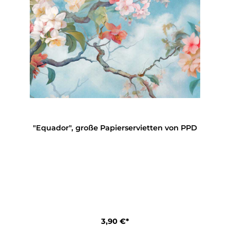
"Equador", große Papierservietten von PPD
3,90 €*