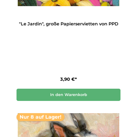
"Le Jardin", große Papierservietten von PPD
3,90 €*
In den Warenkorb
Nur 8 auf Lager!