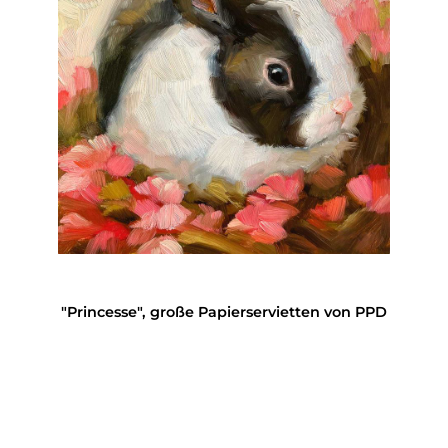
"Princesse", große Papierservietten von PPD