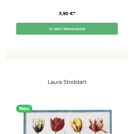
3,90 €*
In den Warenkorb
Laura Stoddart
Neu