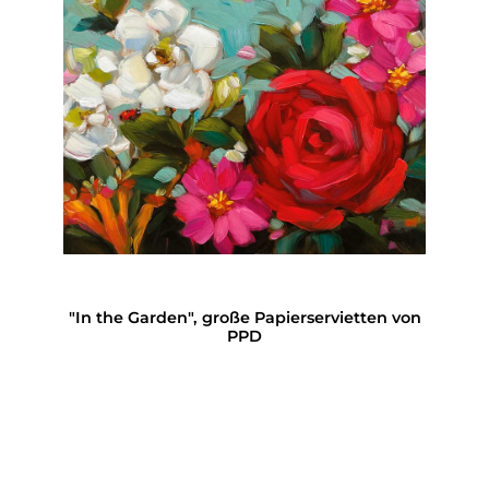
"In the Garden", große Papierservietten von
PPD