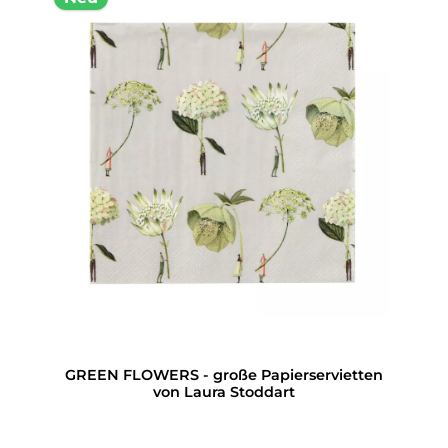
GREEN FLOWERS - große Papierservietten
von Laura Stoddart