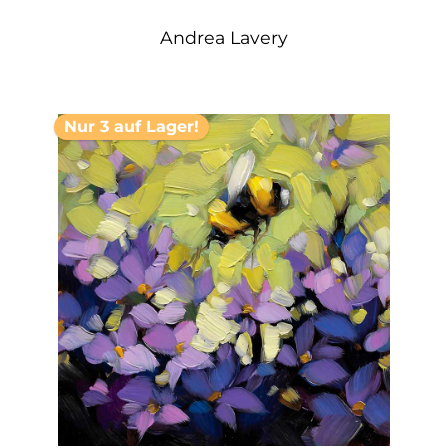
Andrea Lavery
Nur 3 auf Lager!