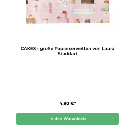
CAKES - große Papierservietten von Laura
Stoddart
4,90 €*
In den Warenkorb