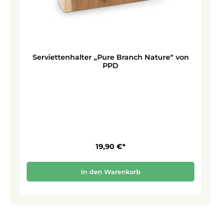
Serviettenhalter „Pure Branch Nature“ von
PPD
19,90 €*
In den Warenkorb