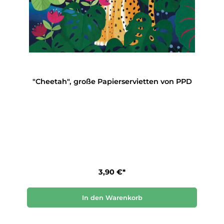
"Cheetah", große Papierservietten von PPD
3,90 €*
In den Warenkorb