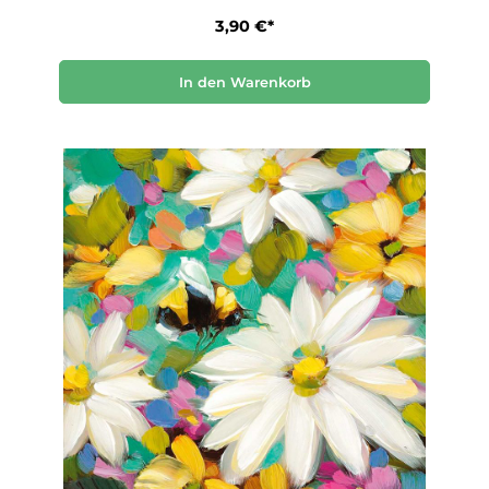
3,90 €*
In den Warenkorb