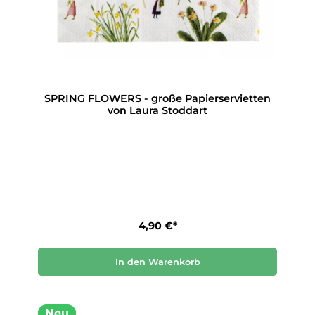
SPRING FLOWERS - große Papierservietten
von Laura Stoddart
4,90 €*
In den Warenkorb
Neu