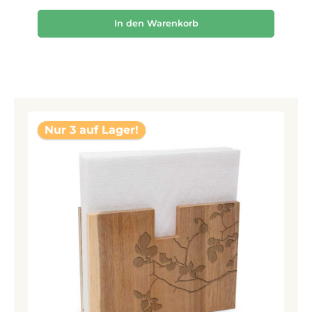
In den Warenkorb
Nur 3 auf Lager!