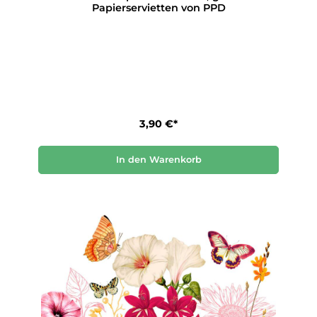
Papierservietten von PPD
3,90 €*
In den Warenkorb