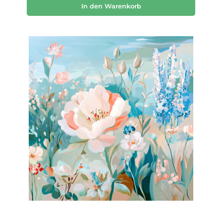
In den Warenkorb