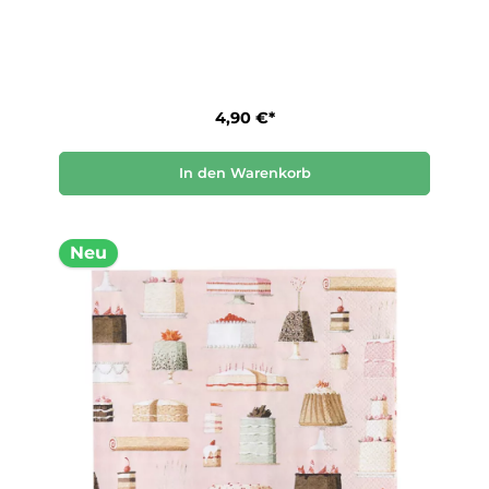
4,90 €*
In den Warenkorb
Neu