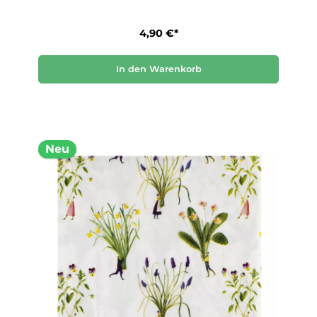
4,90 €*
In den Warenkorb
Neu