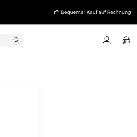
Bequemer Kauf auf Rechnung