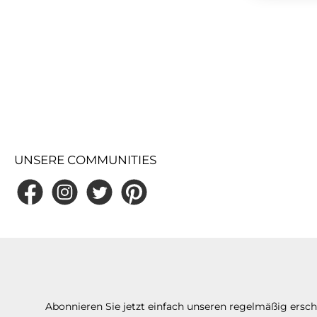
UNSERE COMMUNITIES
Facebook
Instagram
Twitter
Pinterest
Abonnieren Sie jetzt einfach unseren regelmäßig ersc