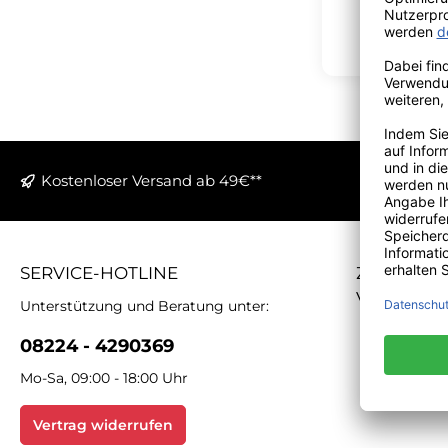
Kostenloser Versand ab 49€**
SERVICE-HOTLINE
ZAHLUNGS
VERSAND
Unterstützung und Beratung unter:
08224 - 4290369
Mo-Sa, 09:00 - 18:00 Uhr
Vertrag widerrufen