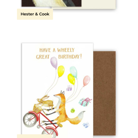
Hester & Cook