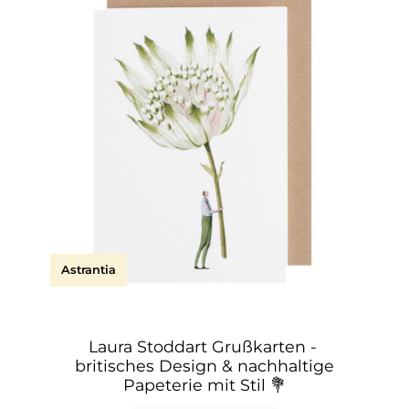
Astrantia
Laura Stoddart Grußkarten -
britisches Design & nachhaltige
Papeterie mit Stil
💐