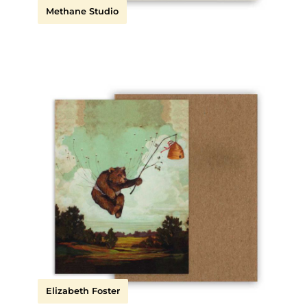
Methane Studio
Elizabeth Foster