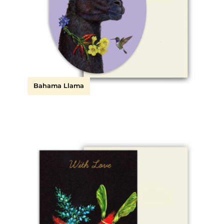
Bahama Llama