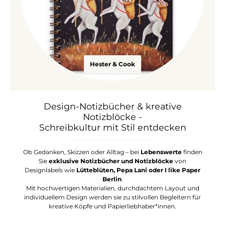
Hester & Cook
Design-Notizbücher & kreative
Notizblöcke -
Schreibkultur mit Stil entdecken
Ob Gedanken, Skizzen oder Alltag – bei
Lebenswerte
finden
Sie
exklusive Notizbücher und Notizblöcke
von
Designlabels wie
Lütteblüten, Pepa Lani oder I like Paper
Berlin
.
Mit hochwertigen Materialien, durchdachtem Layout und
individuellem Design werden sie zu stilvollen Begleitern für
kreative Köpfe und Papierliebhaber*innen.