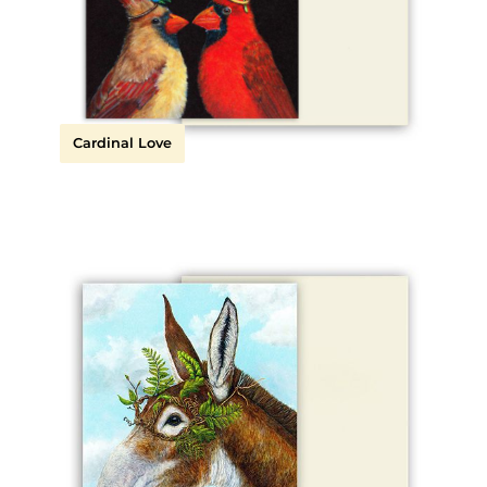
Cardinal Love