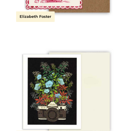
Elizabeth Foster