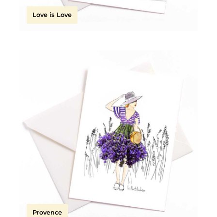
Love is Love
Provence