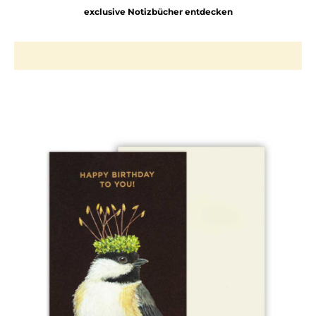
exclusive Notizbücher entdecken