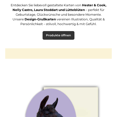
Entdecken Sie liebevoll gestaltete Karten von
Hester & Cook,
Nelly Castro, Laura Stoddart und Lütteblüten
– perfekt für
Geburtstage, Glückwünsche und besondere Momente.
Unsere
Design-Grußkarten
vereinen Illustration, Qualität &
Persönlichkeit – stilvoll, hochwertig & mit Gefühl.
Produkte öffnen