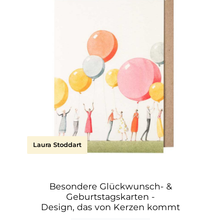
Laura Stoddart
Besondere Glückwunsch- &
Geburtstagskarten -
Design, das von Kerzen kommt