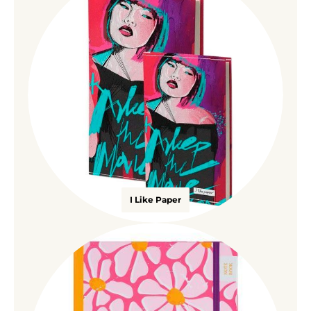
I Like Paper