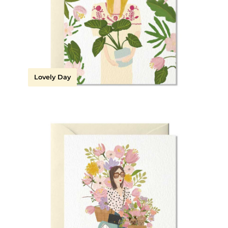
Lovely Day