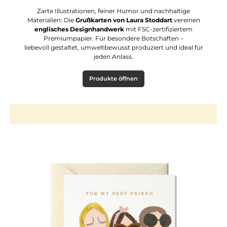
Zarte Illustrationen, feiner Humor und nachhaltige
Materialien: Die
Grußkarten von Laura Stoddart
vereinen
englisches Designhandwerk
mit FSC-zertifiziertem
Premiumpapier. Für besondere Botschaften –
liebevoll gestaltet, umweltbewusst produziert und ideal für
jeden Anlass.
Produkte öffnen