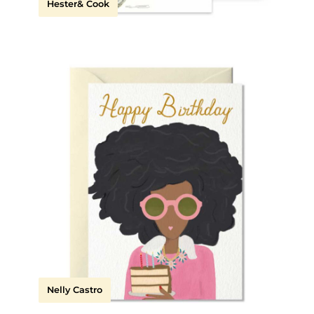
Hester& Cook
Nelly Castro