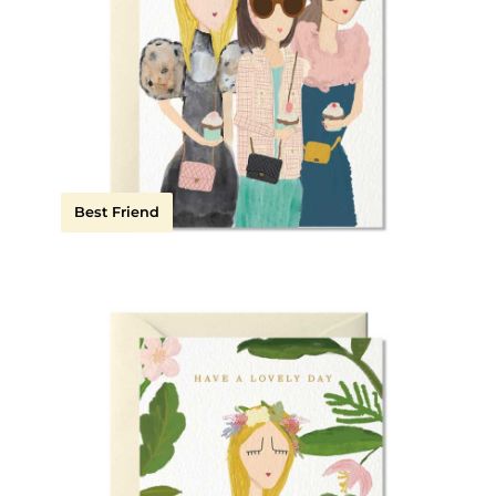
Best Friend