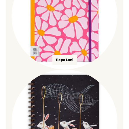
Pepa Lani