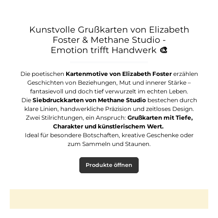
Kunstvolle Grußkarten von Elizabeth
Foster & Methane Studio -
Emotion trifft Handwerk
🎨
Die poetischen
Kartenmotive von Elizabeth Foster
erzählen
Geschichten von Beziehungen, Mut und innerer Stärke –
fantasievoll und doch tief verwurzelt im echten Leben.
Die
Siebdruckkarten von Methane Studio
bestechen durch
klare Linien, handwerkliche Präzision und zeitloses Design.
Zwei Stilrichtungen, ein Anspruch:
Grußkarten mit Tiefe,
Charakter und künstlerischem Wert.
Ideal für besondere Botschaften, kreative Geschenke oder
zum Sammeln und Staunen.
Produkte öffnen