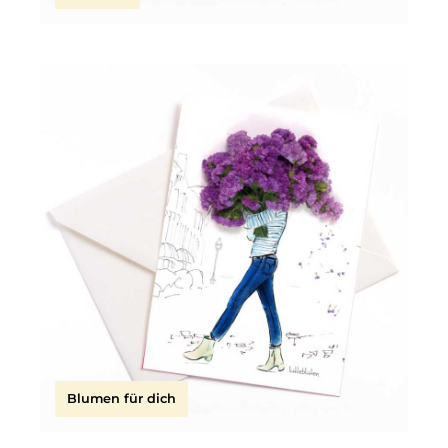
Blumen für dich