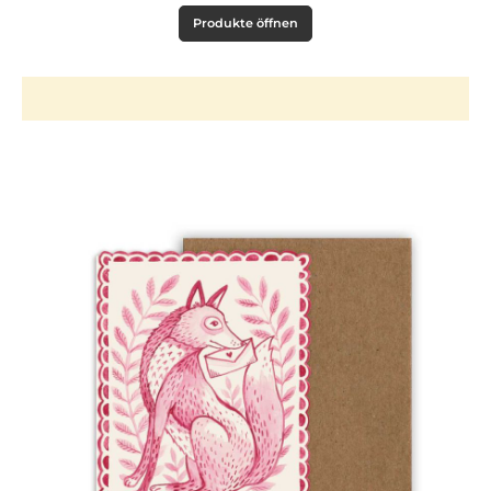
Produkte öffnen