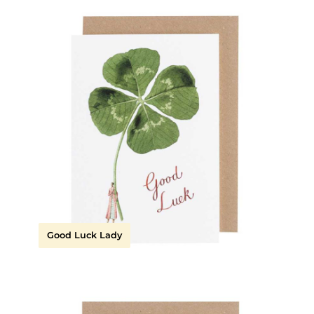
Good Luck Lady