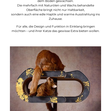
dem Boden gewachsen.
Die mehrfach mit Naturölen und Wachs behandelte
Oberfläche bringt nicht nur Haltbarkeit,
sondern auch eine edle Haptik und warme Ausstrahlung ins
Zuhause.
Für alle, die Design und Funktion in Einklang bringen
möchten – und ihrer Katze das gewisse Extra bieten wollen.