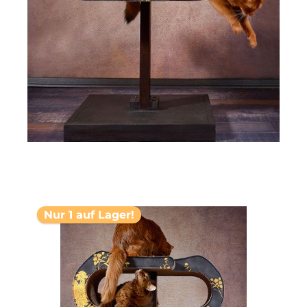
Nur 1 auf Lager!