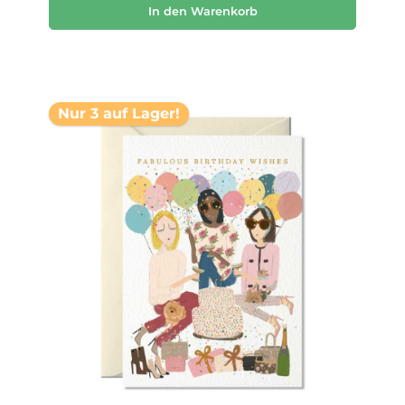
In den Warenkorb
Nur 3 auf Lager!