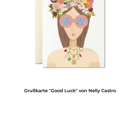
Grußkarte "Good Luck" von Nelly Castro