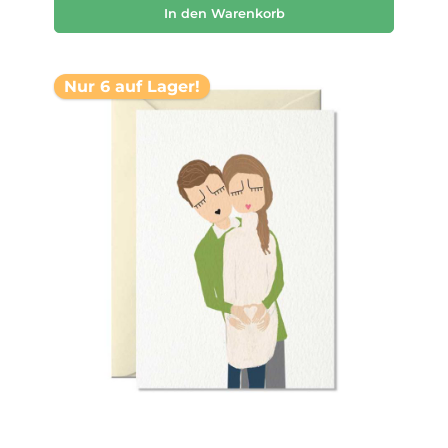
In den Warenkorb
Nur 6 auf Lager!