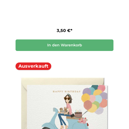
3,50 €*
In den Warenkorb
Ausverkauft