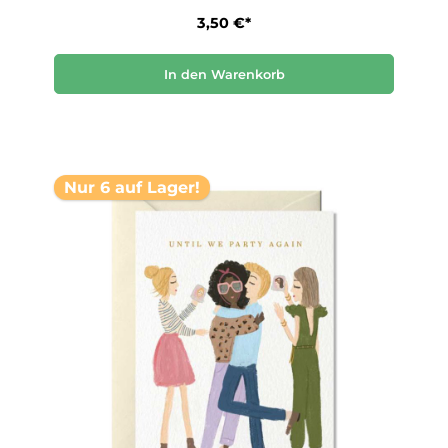
3,50 €*
In den Warenkorb
Nur 6 auf Lager!