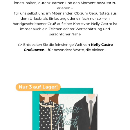
innezuhalten, durchzuatmen und den Moment bewusst zu
erleben –
für uns selbst und im Miteinander. Ob zum Geburtstag, aus
dem Urlaub, als Einladung oder einfach nur so – ein
handgeschriebener Gruß auf einer Karte von Nelly Castro ist
immer auch ein Zeichen echter Wertschätzung und
persönlicher Nähe.
👉 Entdecken Sie die feinsinnige Welt von
Nelly Castro
Grußkarten
– für besondere Worte, die bleiben..
Nur 3 auf Lager!