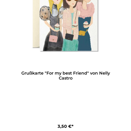
Grußkarte "For my best Friend" von Nelly
Castro
3,50 €*