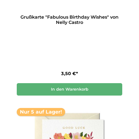
Grußkarte "Fabulous Birthday Wishes" von
Nelly Castro
3,50 €*
In den Warenkorb
Nur 5 auf Lager!