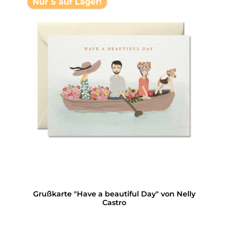
Nur 5 auf Lager!
Grußkarte "Have a beautiful Day" von Nelly
Castro