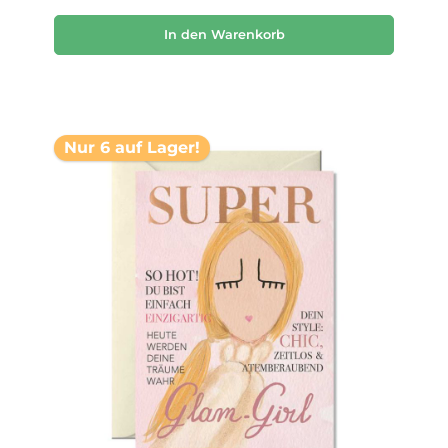
In den Warenkorb
Nur 6 auf Lager!