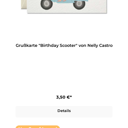
Grußkarte "Birthday Scooter" von Nelly Castro
3,50 €*
Details