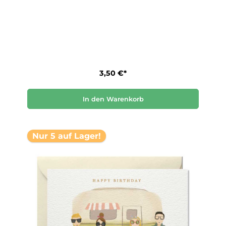
3,50 €*
In den Warenkorb
Nur 5 auf Lager!