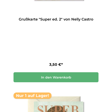
Grußkarte "Super ed. 2" von Nelly Castro
3,50 €*
In den Warenkorb
Nur 1 auf Lager!