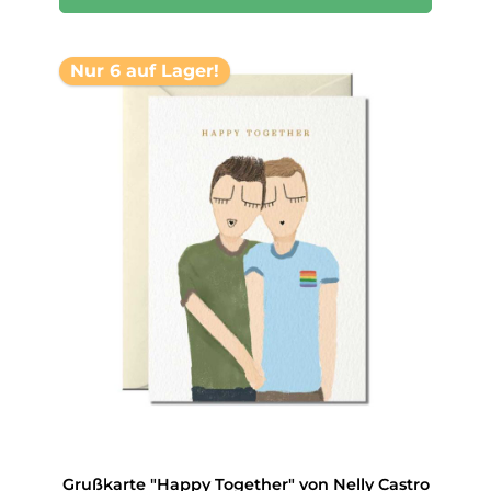
Nur 6 auf Lager!
Grußkarte "Happy Together" von Nelly Castro