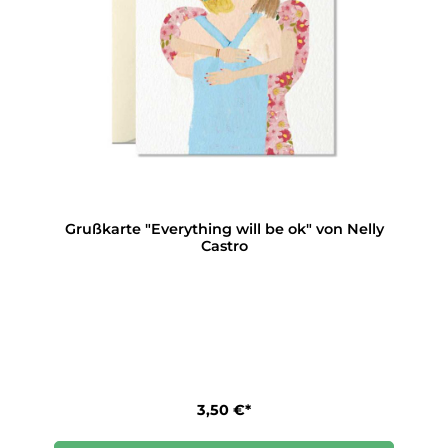
Grußkarte "Everything will be ok" von Nelly
Castro
3,50 €*