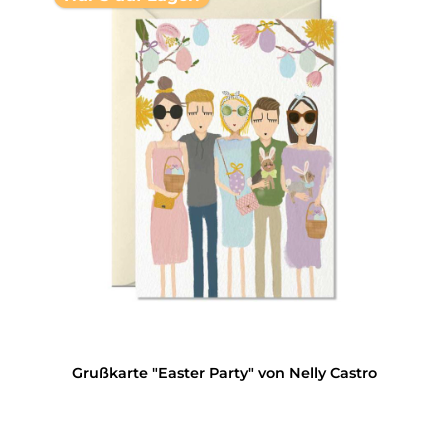
Grußkarte "Easter Party" von Nelly Castro