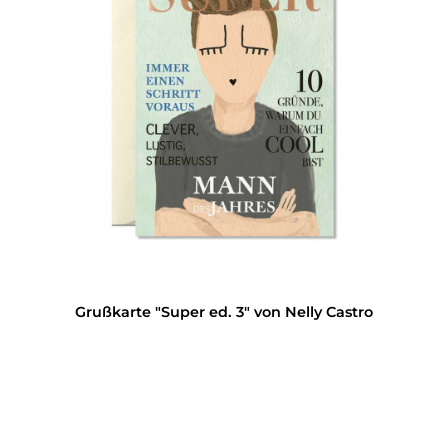
Grußkarte "Super ed. 3" von Nelly Castro