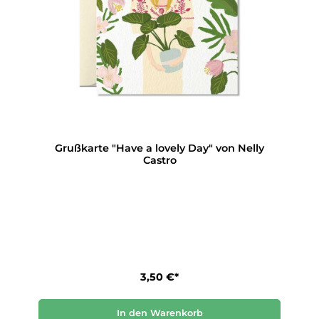
Grußkarte "Have a lovely Day" von Nelly
Castro
3,50 €*
In den Warenkorb