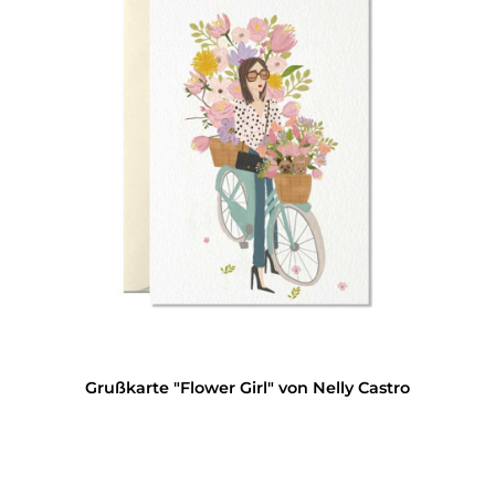
Grußkarte "Flower Girl" von Nelly Castro