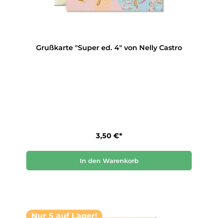
Grußkarte "Super ed. 4" von Nelly Castro
3,50 €*
In den Warenkorb
Nur 5 auf Lager!