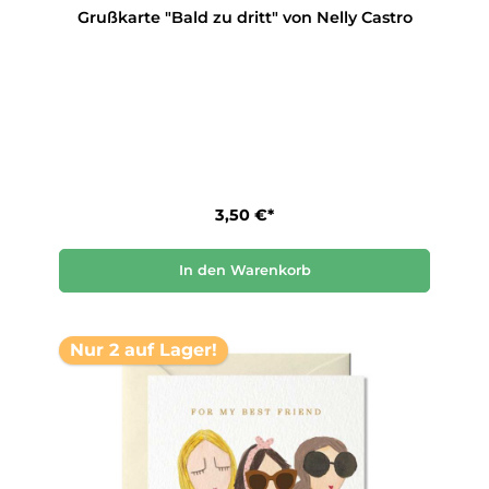
Grußkarte "Bald zu dritt" von Nelly Castro
3,50 €*
In den Warenkorb
Nur 2 auf Lager!