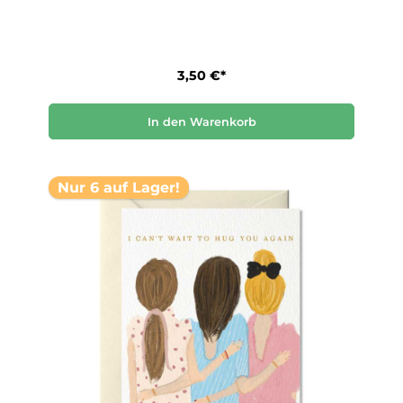
3,50 €*
In den Warenkorb
Nur 6 auf Lager!