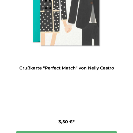
Grußkarte "Perfect Match" von Nelly Castro
3,50 €*