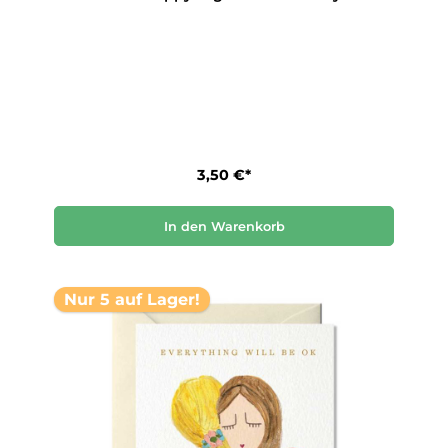
3,50 €*
In den Warenkorb
Nur 5 auf Lager!