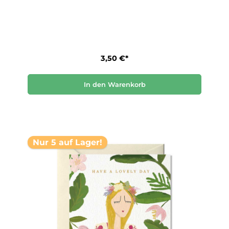
3,50 €*
In den Warenkorb
Nur 5 auf Lager!