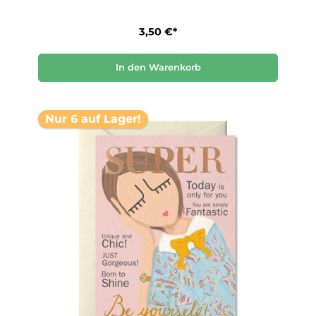
3,50 €*
In den Warenkorb
Nur 6 auf Lager!