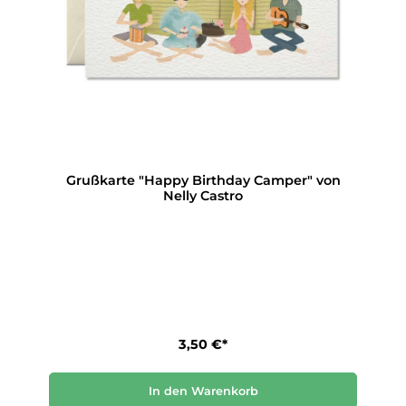
Grußkarte "Happy Birthday Camper" von
Nelly Castro
3,50 €*
In den Warenkorb