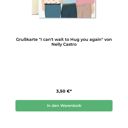
Grußkarte "I can't wait to Hug you again" von
Nelly Castro
3,50 €*
In den Warenkorb