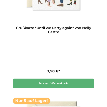
Grußkarte "Until we Party again" von Nelly
Castro
3,50 €*
In den Warenkorb
Nur 5 auf Lager!