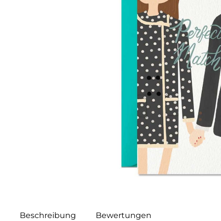
Beschreibung
Bewertungen