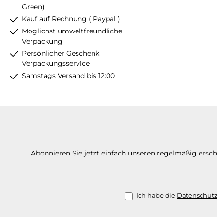
Green)
Kauf auf Rechnung ( Paypal )
Möglichst umweltfreundliche
Verpackung
Persönlicher Geschenk
Verpackungsservice
Samstags Versand bis 12:00
Abonnieren Sie jetzt einfach unseren regelmäßig ersc
Ich habe die
Datenschut