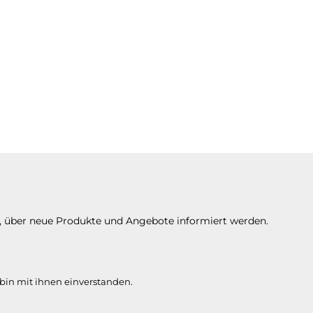
n, über neue Produkte und Angebote informiert werden.
bin mit ihnen einverstanden.