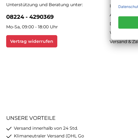
Unterstützung und Beratung unter:
Impressum
AGB
08224 - 4290369
Datenschutz
Mo-Sa, 09:00 - 18:00 Uhr
Widerrufsbe
Vertrag widerrufen
Versand & Z
UNSERE VORTEILE
Versand innerhalb von 24 Std.
Klimaneutraler Versand (DHL Go