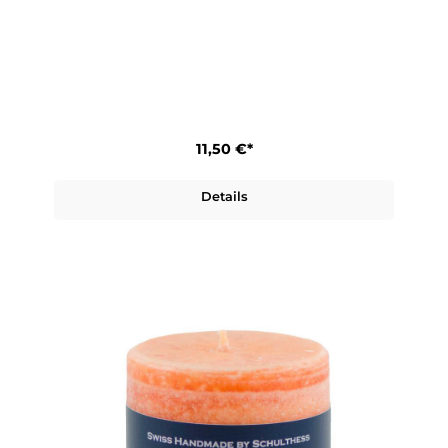
11,50 €*
Details