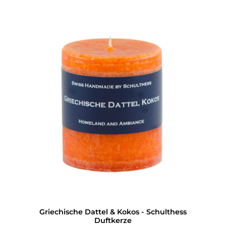
Griechische Dattel & Kokos - Schulthess
Duftkerze