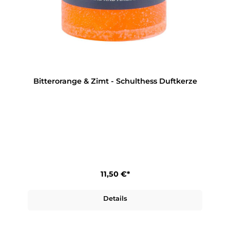
Bitterorange & Zimt - Schulthess Duftkerze
11,50 €*
Details