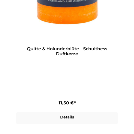
Quitte & Holunderblüte - Schulthess
Duftkerze
11,50 €*
Details