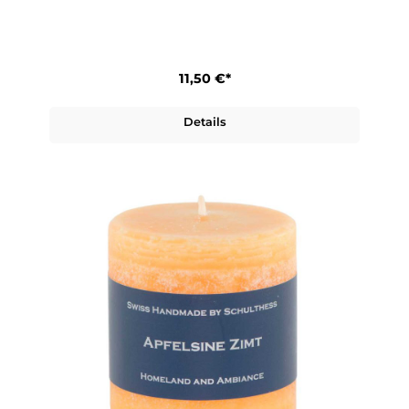
11,50 €*
Details