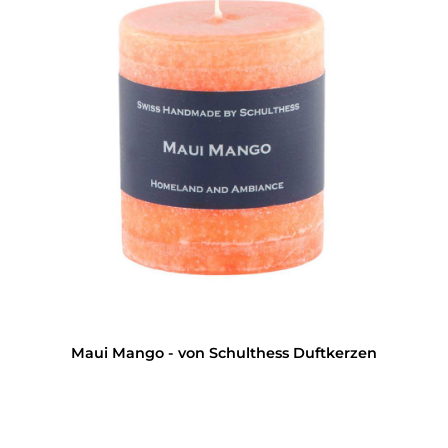
Maui Mango - von Schulthess Duftkerzen