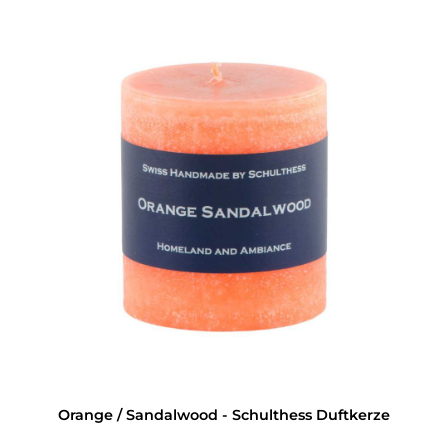
Orange / Sandalwood - Schulthess Duftkerze