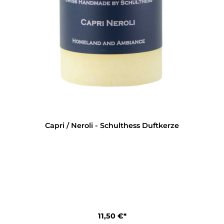
Capri / Neroli - Schulthess Duftkerze
11,50 €*