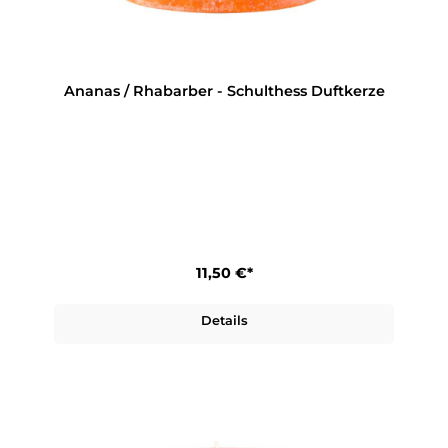
Ananas / Rhabarber - Schulthess Duftkerze
11,50 €*
Details