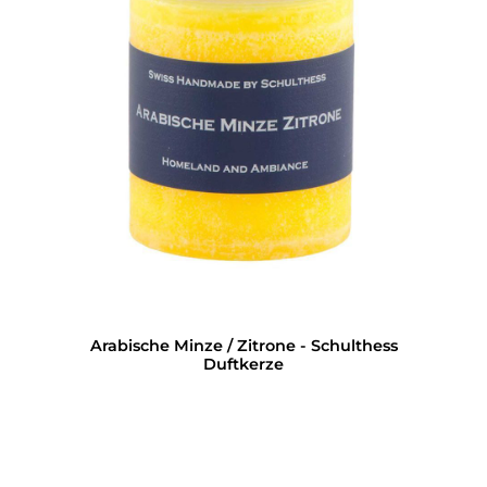
Arabische Minze / Zitrone - Schulthess
Duftkerze