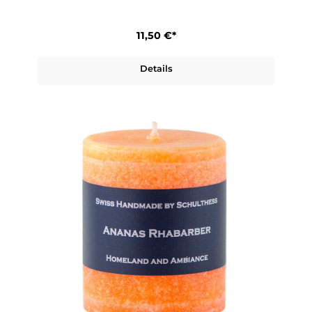
11,50 €*
Details