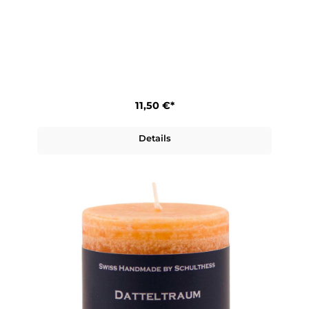
11,50 €*
Details