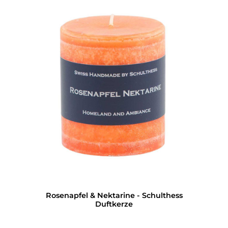
Rosenapfel & Nektarine - Schulthess
Duftkerze