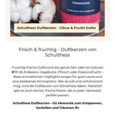
Schulthess Duftkerzen - Citrus & Frucht Düfte
Frisch & fruchtig - Duftkerzen von
Schulthess
Fruchtig-frische Düfte sind das ganze Jahr über ein Genuss!
🍓🍑 Ob Erdbeere, Hagebutte, Pfirsich oder Passionsfrucht –
diese aromatischen Highlights sorgen für gute Laune und
eine belebende Atmosphäre. Wer es süß und verführerisch
mag, wird die Duftkerzen von Schulthess lieben. Natürlich
gibt es auch leichte, frische Noten, die zu jeder Jahreszeit
perfekt passen.
Schulthess Duftkerzen – für Momente zum Entspannen,
Genießen und Träumen. 🕯️✨