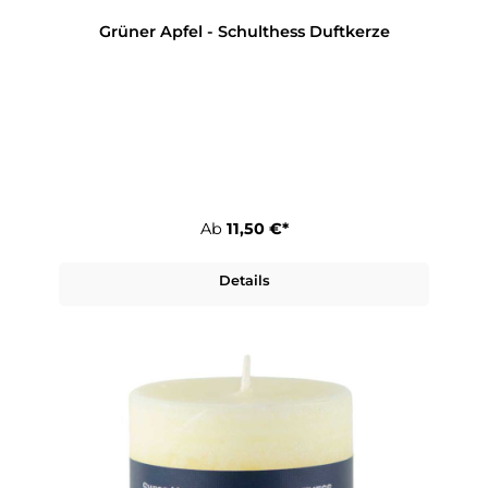
Grüner Apfel - Schulthess Duftkerze
Ab
11,50 €*
Details