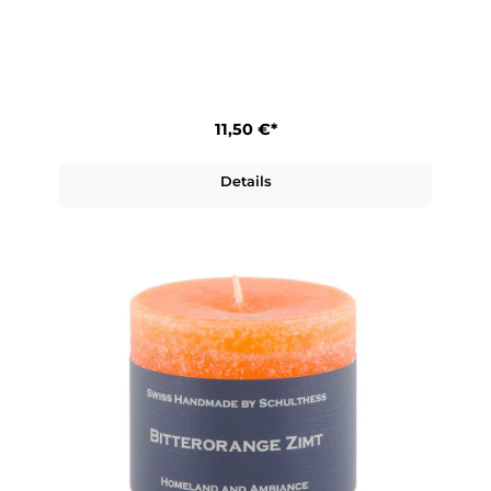
11,50 €*
Details