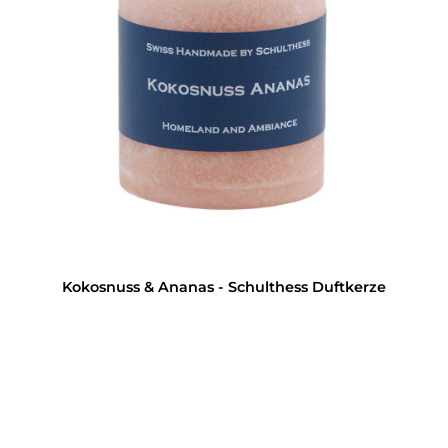
Kokosnuss & Ananas - Schulthess Duftkerze