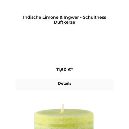
Indische Limone & Ingwer - Schulthess
Duftkerze
11,50 €*
Details