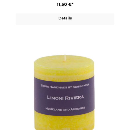
11,50 €*
Details