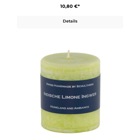
10,80 €*
Details