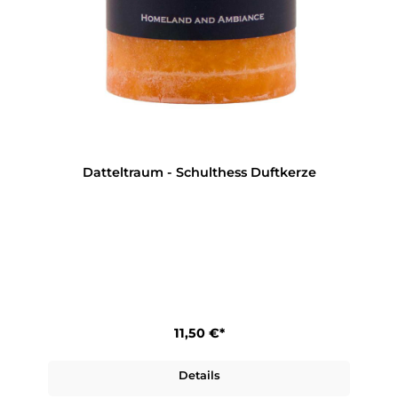
Datteltraum - Schulthess Duftkerze
11,50 €*
Details