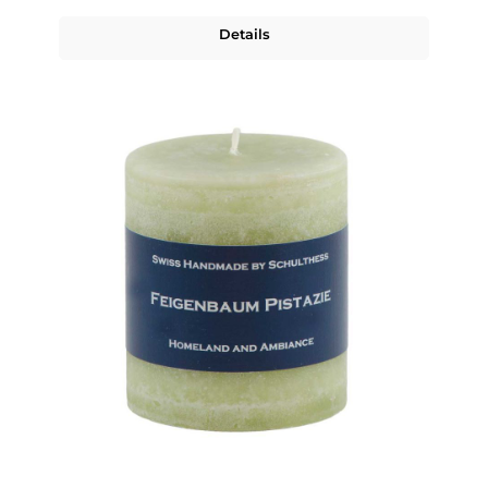
Details