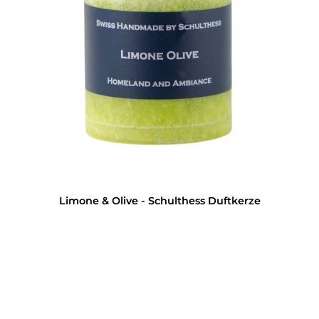
Limone & Olive - Schulthess Duftkerze