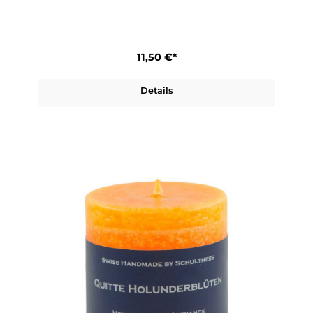
11,50 €*
Details