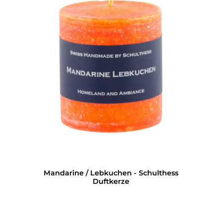
Mandarine / Lebkuchen - Schulthess
Duftkerze