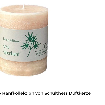
e Hanfkollektion von Schulthess Duftkerze