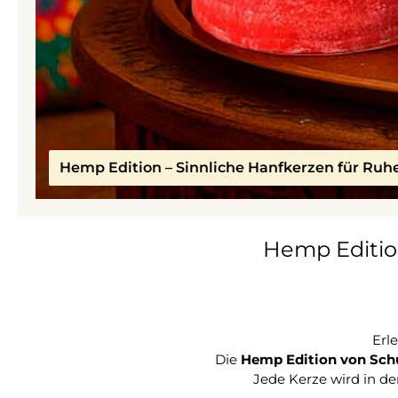
Hemp Edition – Sinnliche Hanfkerzen für Ruh
Hemp Edition
Erl
Die
Hemp Edition von Sch
Jede Kerze wird in de