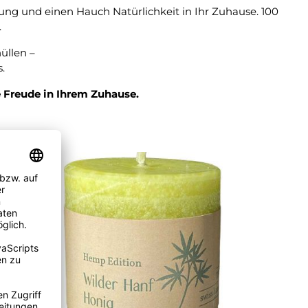
ng und einen Hauch Natürlichkeit in Ihr Zuhause. 100
.
üllen –
.
e Freude in Ihrem Zuhause.