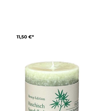
11,50 €*