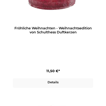
Fröhliche Weihnachten - Weihnachtsedition
von Schulthess Duftkerzen
11,50 €*
Details