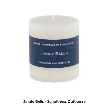
Jingle Bells - Schulthess Duftkerze