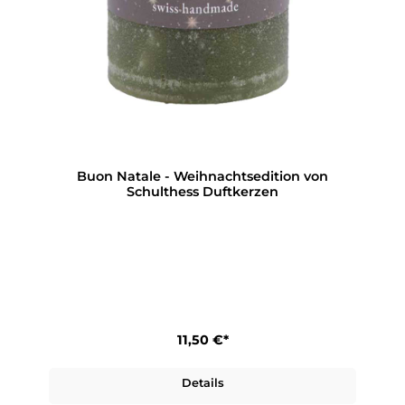
Buon Natale - Weihnachtsedition von
Schulthess Duftkerzen
11,50 €*
Details