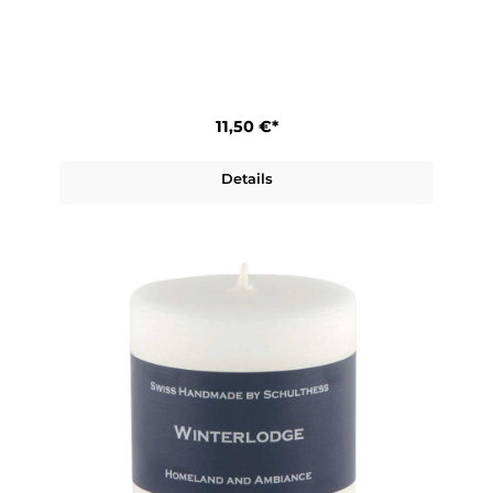
11,50 €*
Details