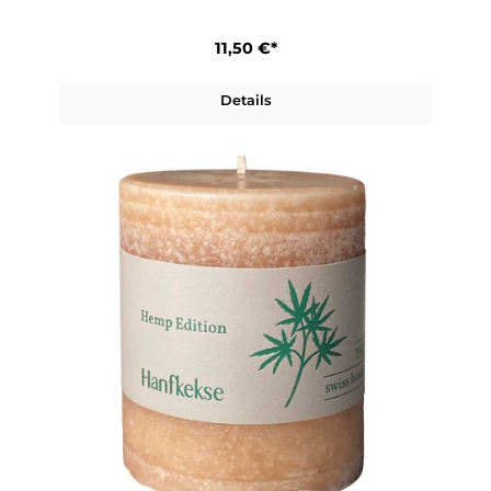
11,50 €*
Details