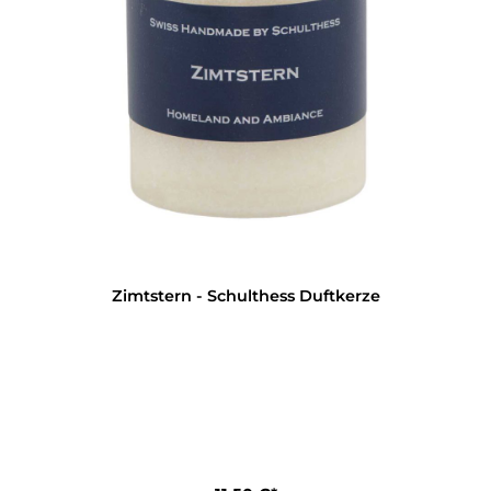
Zimtstern - Schulthess Duftkerze