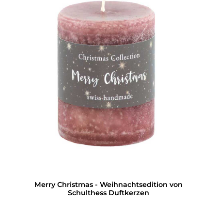
Merry Christmas - Weihnachtsedition von
Schulthess Duftkerzen