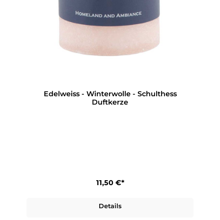
Edelweiss - Winterwolle - Schulthess
Duftkerze
11,50 €*
Details