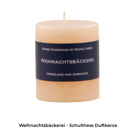
Weihnachtsbäckerei - Schulthess Duftkerze