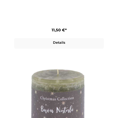
11,50 €*
Details