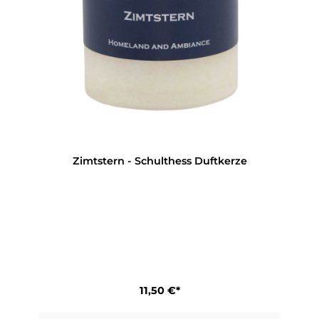
Zimtstern - Schulthess Duftkerze
11,50 €*