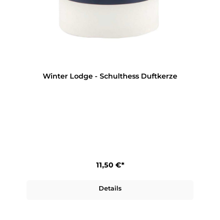
Winter Lodge - Schulthess Duftkerze
11,50 €*
Details