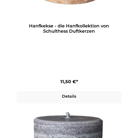
Hanfkekse - die Hanfkollektion von
Schulthess Duftkerzen
11,50 €*
Details