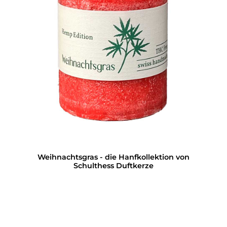
Weihnachtsgras - die Hanfkollektion von
Schulthess Duftkerze