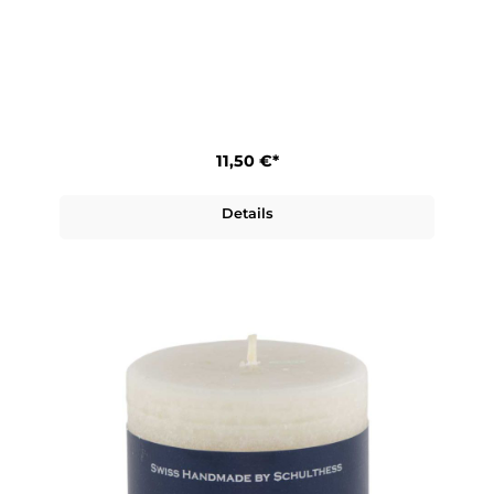
11,50 €*
Details