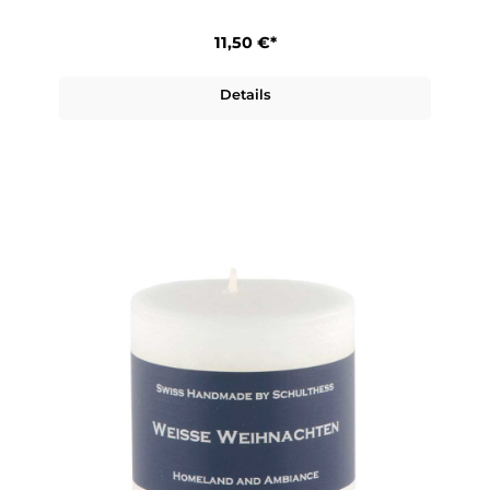
11,50 €*
Details