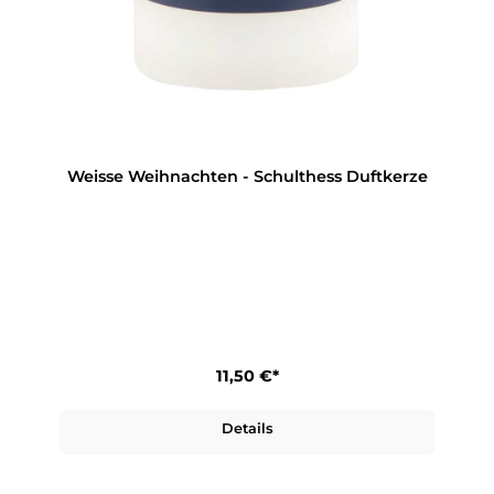
Weisse Weihnachten - Schulthess Duftkerze
11,50 €*
Details