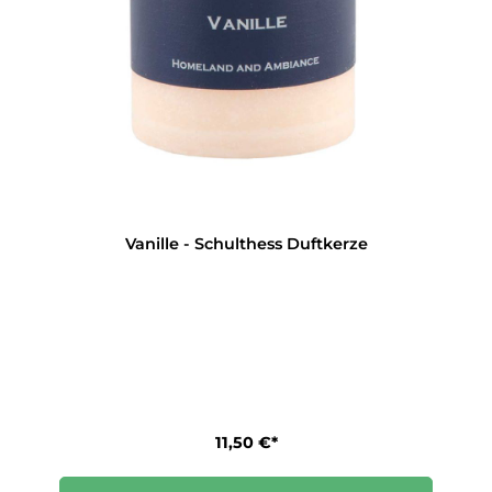
Vanille - Schulthess Duftkerze
11,50 €*