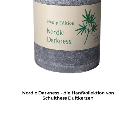
Nordic Darkness - die Hanfkollektion von
Schulthess Duftkerzen