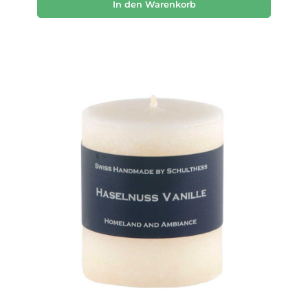
In den Warenkorb