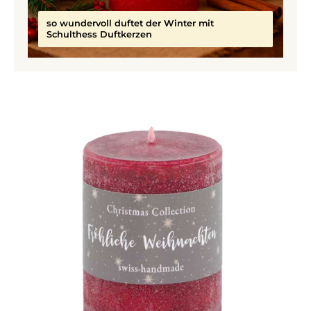
so wundervoll duftet der Winter mit
Schulthess Duftkerzen