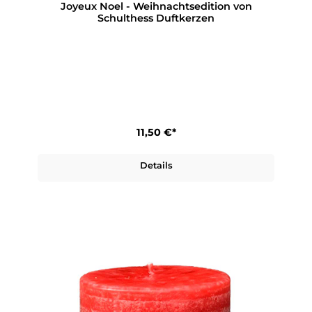
Joyeux Noel - Weihnachtsedition von
Schulthess Duftkerzen
11,50 €*
Details