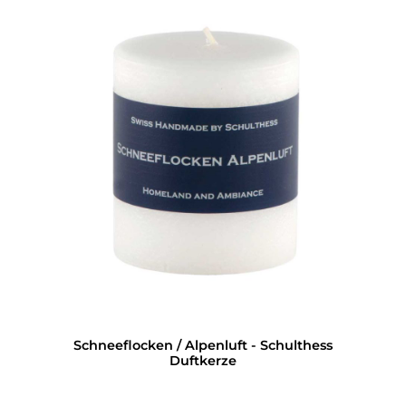
Schneeflocken / Alpenluft - Schulthess
Duftkerze