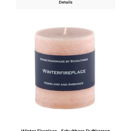
Details