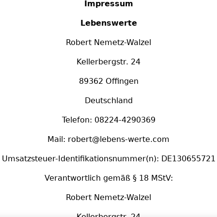
Impressum
Lebenswerte
Robert Nemetz-Walzel
Kellerbergstr. 24
89362 Offingen
Deutschland
Telefon: 08224-4290369
Mail: robert@lebens-werte.com
Umsatzsteuer-Identifikationsnummer(n): DE130655721
Verantwortlich gemäß § 18 MStV:
Robert Nemetz-Walzel
Kellerbergstr. 24