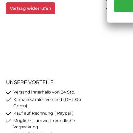
Vertrag widerrufen
Versand & Z
UNSERE VORTEILE
Versand innerhalb von 24 Std.
Klimaneutraler Versand (DHL Go
Green)
Kauf auf Rechnung ( Paypal )
Möglichst umweltfreundliche
Verpackung