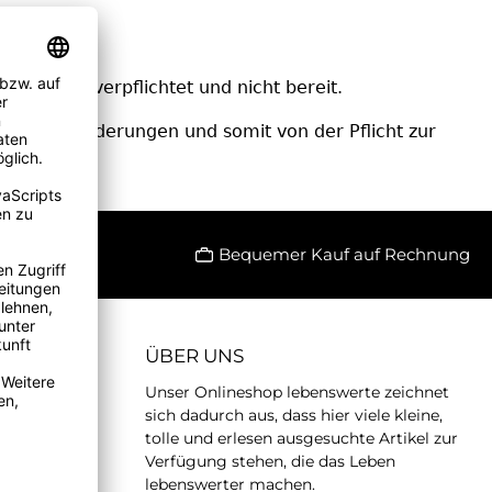
ir nicht verpflichtet und nicht bereit.
eitsanforderungen und somit von der Pflicht zur
usgenommen.
Bequemer Kauf auf Rechnung
ÜBER UNS
Unser Onlineshop lebenswerte zeichnet
sich dadurch aus, dass hier viele kleine,
tolle und erlesen ausgesuchte Artikel zur
Verfügung stehen, die das Leben
lebenswerter machen.