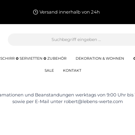
Versand innerhalb von 24h
SCHIRR ✿ SERVIETTEN ✿ ZUBEHÖR
DEKORATION & WOHNEN
SALE
KONTAKT
klamationen und Beanstandungen werktags von 9:00 Uhr bis
sowie per E-Mail unter robert@lebens-werte.com