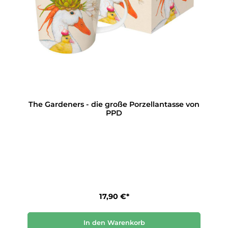
The Gardeners - die große Porzellantasse von
PPD
17,90 €*
In den Warenkorb