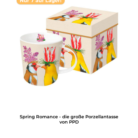
Nur 7 auf Lager!
Spring Romance - die große Porzellantasse
von PPD