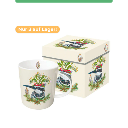
Nur 3 auf Lager!