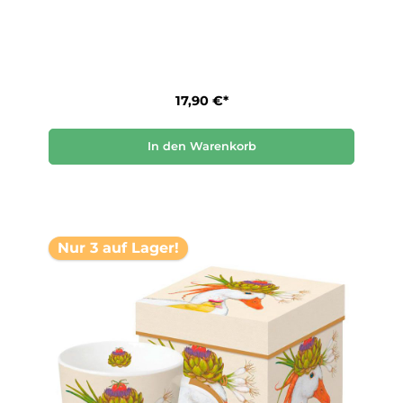
17,90 €*
In den Warenkorb
Nur 3 auf Lager!