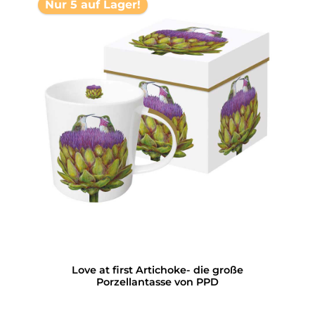
Nur 5 auf Lager!
Love at first Artichoke- die große
Porzellantasse von PPD