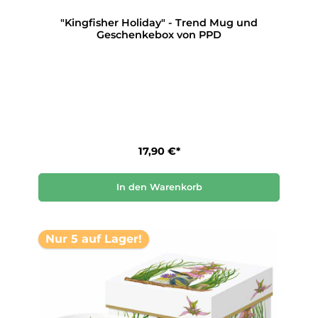
"Kingfisher Holiday" - Trend Mug und
Geschenkebox von PPD
17,90 €*
In den Warenkorb
Nur 5 auf Lager!