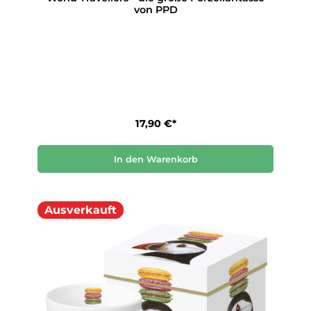
von PPD
17,90 €*
In den Warenkorb
Ausverkauft