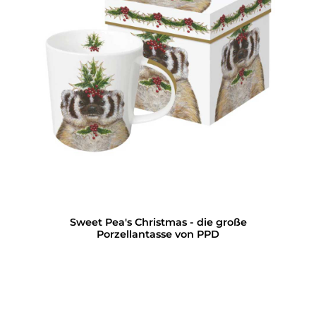
Sweet Pea's Christmas - die große
Porzellantasse von PPD