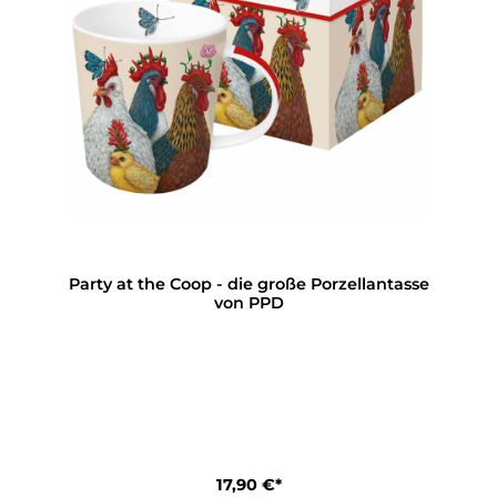
Party at the Coop - die große Porzellantasse
von PPD
17,90 €*