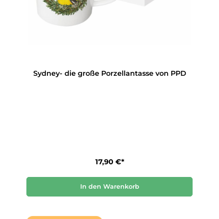
Sydney- die große Porzellantasse von PPD
17,90 €*
In den Warenkorb