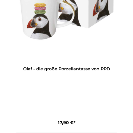
Olaf - die große Porzellantasse von PPD
17,90 €*