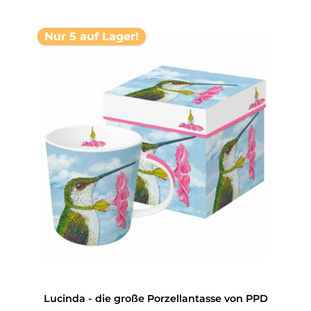
Nur 5 auf Lager!
Lucinda - die große Porzellantasse von PPD