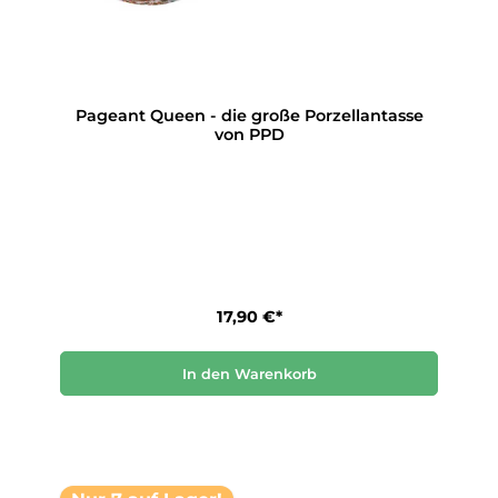
Pageant Queen - die große Porzellantasse
von PPD
17,90 €*
In den Warenkorb