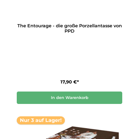
The Entourage - die große Porzellantasse von
PPD
17,90 €*
In den Warenkorb
Nur 3 auf Lager!