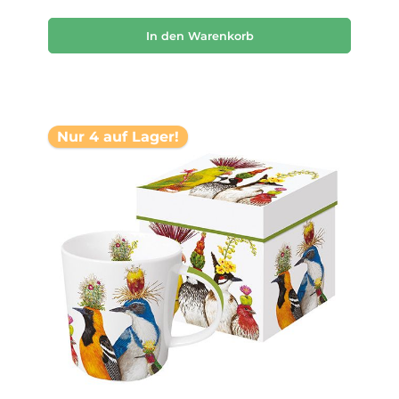
In den Warenkorb
Nur 4 auf Lager!