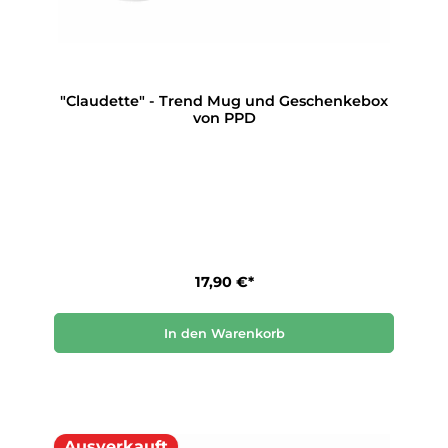
"Claudette" - Trend Mug und Geschenkebox
von PPD
17,90 €*
In den Warenkorb
Ausverkauft