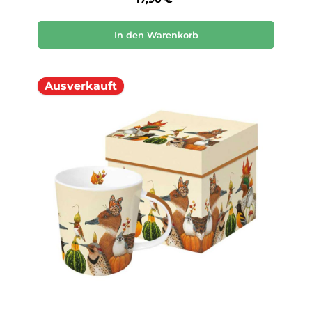
In den Warenkorb
Ausverkauft