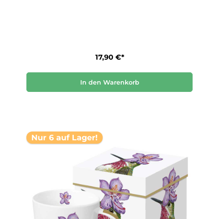
17,90 €*
In den Warenkorb
Nur 6 auf Lager!