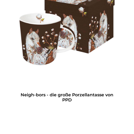
Neigh-bors - die große Porzellantasse von
PPD