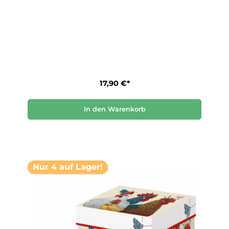
17,90 €*
In den Warenkorb
Nur 4 auf Lager!