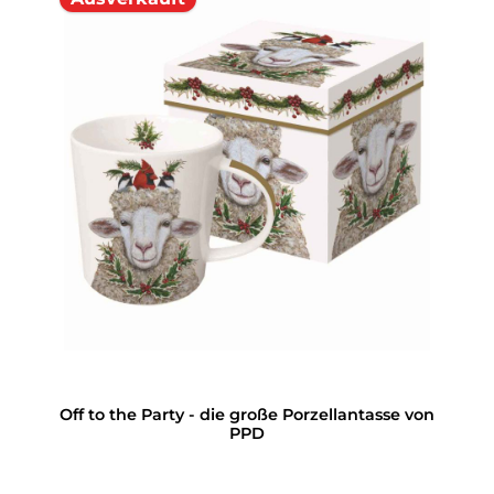
Off to the Party - die große Porzellantasse von
PPD