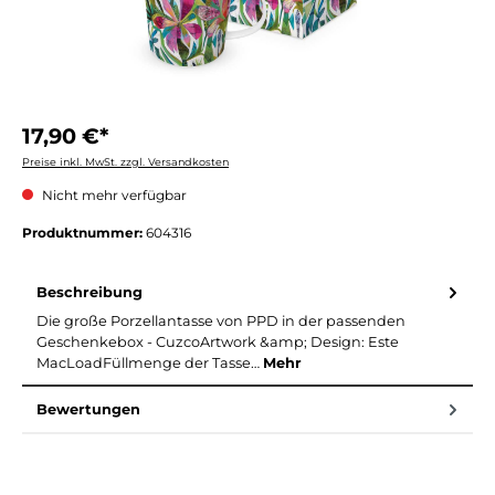
17,90 €*
Preise inkl. MwSt. zzgl. Versandkosten
Nicht mehr verfügbar
Produktnummer:
604316
Beschreibung
Die große Porzellantasse von PPD in der passenden
Geschenkebox - CuzcoArtwork &amp; Design: Este
MacLoadFüllmenge der Tasse…
Mehr
Bewertungen