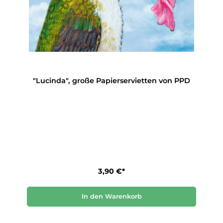
"Lucinda", große Papierservietten von PPD
3,90 €*
In den Warenkorb