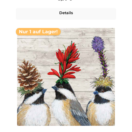
Details
Nur 1 auf Lager!