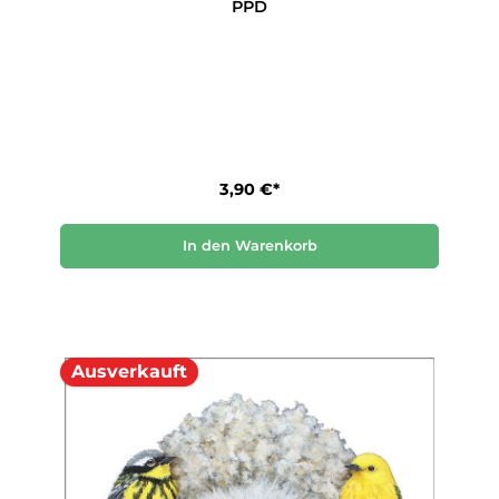
PPD
3,90 €*
In den Warenkorb
Ausverkauft