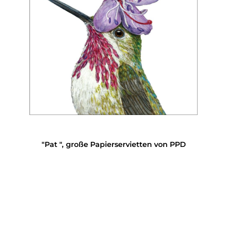
"Pat ", große Papierservietten von PPD