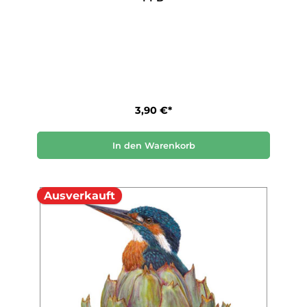
3,90 €*
In den Warenkorb
Ausverkauft