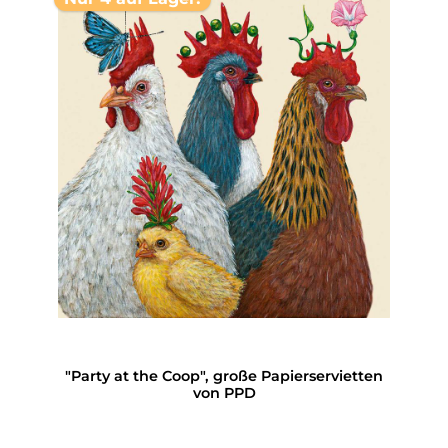
"Party at the Coop", große Papierservietten
von PPD