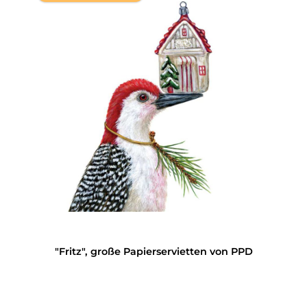
"Fritz", große Papierservietten von PPD