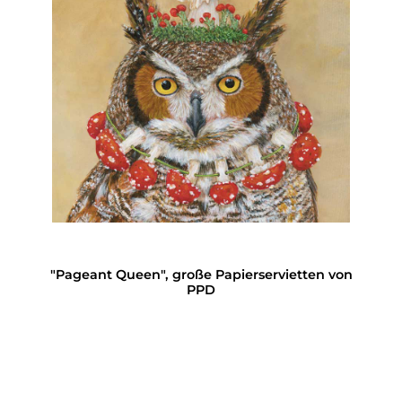
"Pageant Queen", große Papierservietten von
PPD