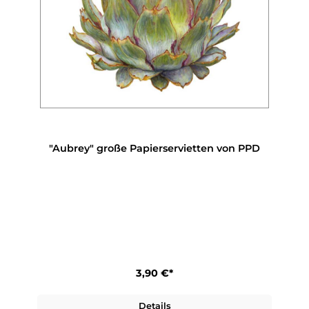
"Aubrey" große Papierservietten von PPD
3,90 €*
Details