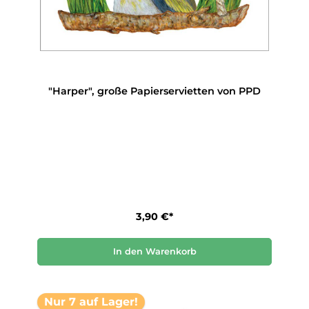
"Harper", große Papierservietten von PPD
3,90 €*
In den Warenkorb
Nur 7 auf Lager!