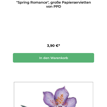
"Spring Romance", große Papierservietten
von PPD
3,90 €*
In den Warenkorb