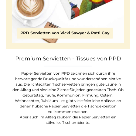
PPD Servietten von Vicki Sawyer & Patti Gay
Premium Servietten - Tissues von PPD
Papier Servietten von PPD zeichnen sich durch ihre
hervorragende Druckqualität und wunderschönen Motive
aus. Die lichtechten Tischservietten bringen gute Laune in
den Alltag und sind eine Zierde für jeden gedeckten Tisch. Ob
Geburtstag, Taufe, Kommunion, Firmung, Ostern,
Weihnachten, Jubiläum - es gibt viele feierliche Anlässe, an
denen hübsche Papier Servietten die Tischdekoration
vollkommen machen.
Aber auch im Alltag zaubern die Papier Servietten ein
stilvolles Tischambiente.