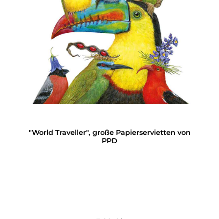
"World Traveller", große Papierservietten von
PPD