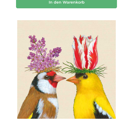
In den Warenkorb