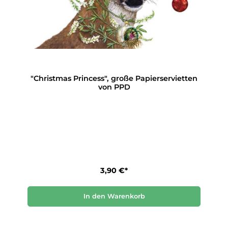
"Christmas Princess", große Papierservietten
von PPD
3,90 €*
In den Warenkorb