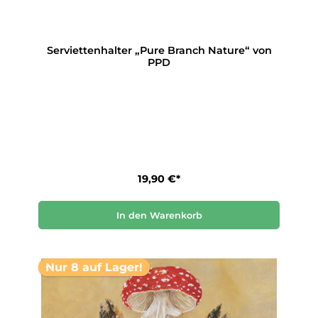
Serviettenhalter „Pure Branch Nature“ von
PPD
19,90 €*
In den Warenkorb
Nur 8 auf Lager!