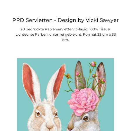
PPD Servietten - Design by Vicki Sawyer
20 bedruckte Papierservietten, 3-lagig, 100% Tissue.
Lichtechte Farben, chlorfrei gebleicht. Format 33 cm x 33
cm.