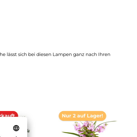
e lässt sich bei diesen Lampen ganz nach Ihren
rkauft
Nur 2 auf Lager!