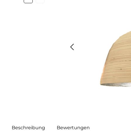
Beschreibung
Bewertungen