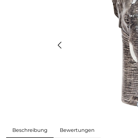
Beschreibung
Bewertungen