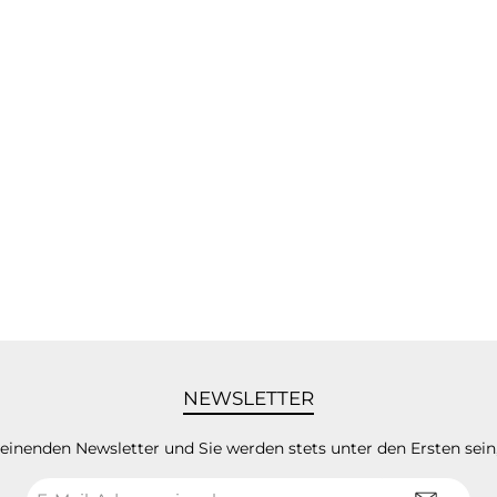
NEWSLETTER
heinenden Newsletter und Sie werden stets unter den Ersten sei
E-