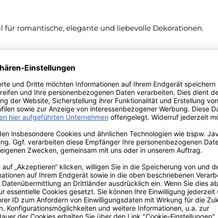
 für romantische, elegante und liebevolle Dekorationen.