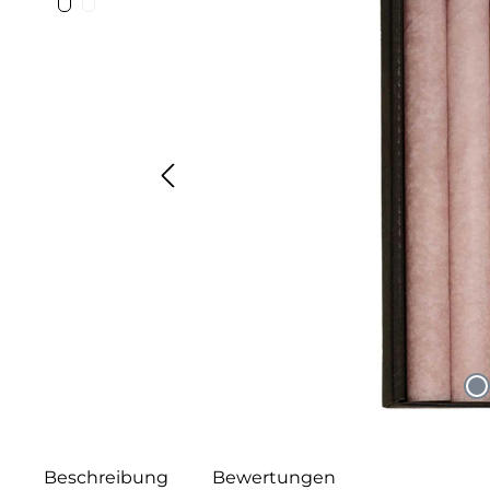
Beschreibung
Bewertungen