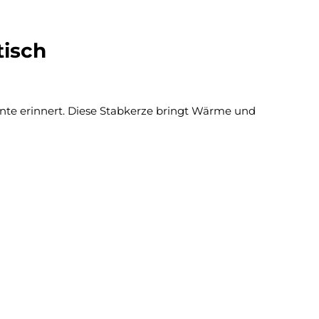
tisch
nte erinnert. Diese Stabkerze bringt Wärme und