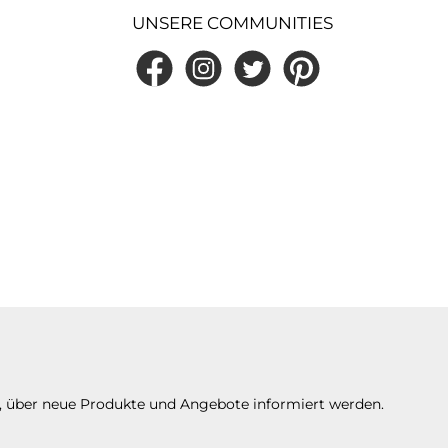
UNSERE COMMUNITIES
Facebook
Instagram
Twitter
Pinterest
n, über neue Produkte und Angebote informiert werden.