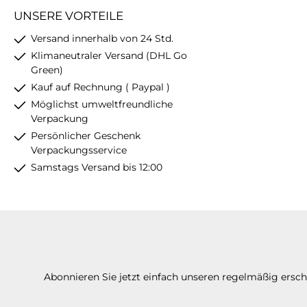
UNSERE VORTEILE
Versand innerhalb von 24 Std.
Klimaneutraler Versand (DHL Go
Green)
Kauf auf Rechnung ( Paypal )
Möglichst umweltfreundliche
Verpackung
Persönlicher Geschenk
Verpackungsservice
Samstags Versand bis 12:00
Abonnieren Sie jetzt einfach unseren regelmäßig ersc