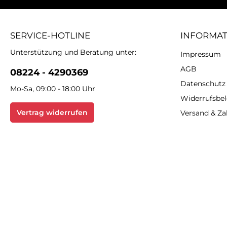
SERVICE-HOTLINE
INFORMA
Unterstützung und Beratung unter:
Impressum
AGB
08224 - 4290369
Datenschutz
Mo-Sa, 09:00 - 18:00 Uhr
Widerrufsbe
Vertrag widerrufen
Versand & Z