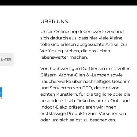
ÜBER UNS
Unser Onlineshop lebenswerte zeichnet
sich dadurch aus, dass hier viele kleine,
tolle und erlesen ausgesuchte Artikel zur
Verfügung stehen, die das Leben
lebenswerter machen.
 LATER
Von hochwertigen Duftkerzen in stilvollen
Gläsern, Aroma-Ölen & -Lampen sowie
Räucherwerke über nachhaltiges Geschirr
und Servierten von PPD, designt von
echten Künstlern, für die tägliche oder die
besondere Tisch-Deko bis hin zu Out- und
Indoor-Deko präsentieren wir Ihnen
erstklassige Produkte zum Verschenken
oder um sich selbst zu beschenken.