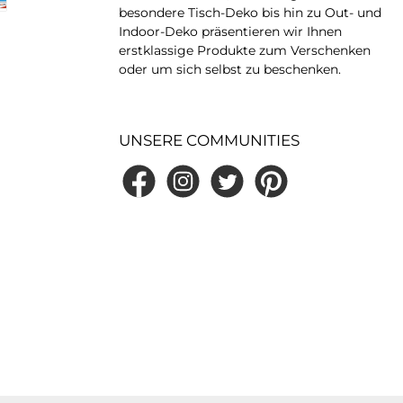
besondere Tisch-Deko bis hin zu Out- und
Indoor-Deko präsentieren wir Ihnen
erstklassige Produkte zum Verschenken
oder um sich selbst zu beschenken.
UNSERE COMMUNITIES
Facebook
Instagram
Twitter
Pinterest