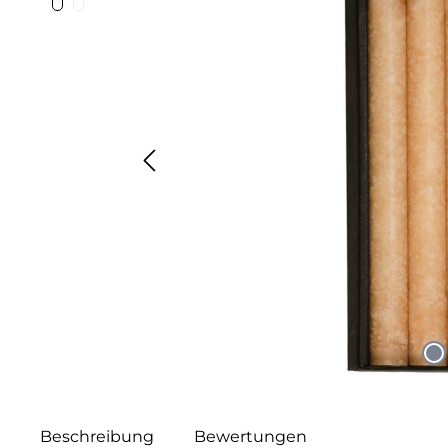
Beschreibung
Bewertungen