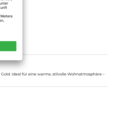
Gold. Ideal für eine warme, stilvolle Wohnatmosphäre –