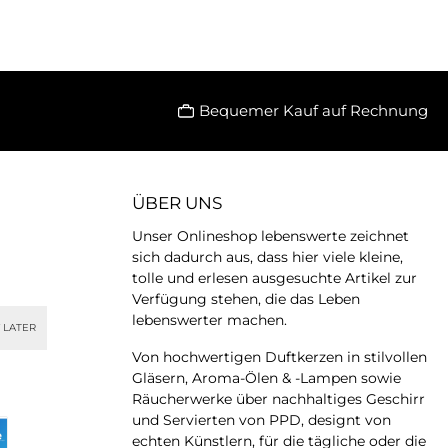
Bequemer Kauf auf Rechnung
ÜBER UNS
Unser Onlineshop lebenswerte zeichnet
sich dadurch aus, dass hier viele kleine,
tolle und erlesen ausgesuchte Artikel zur
Verfügung stehen, die das Leben
lebenswerter machen.
 LATER
Von hochwertigen Duftkerzen in stilvollen
Gläsern, Aroma-Ölen & -Lampen sowie
Räucherwerke über nachhaltiges Geschirr
und Servierten von PPD, designt von
echten Künstlern, für die tägliche oder die