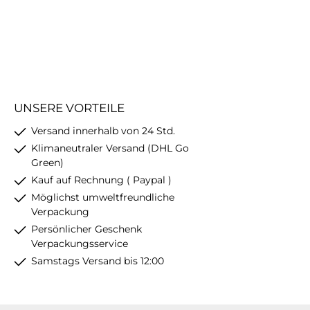
UNSERE VORTEILE
Versand innerhalb von 24 Std.
Klimaneutraler Versand (DHL Go
Green)
Kauf auf Rechnung ( Paypal )
Möglichst umweltfreundliche
Verpackung
Persönlicher Geschenk
Verpackungsservice
Samstags Versand bis 12:00