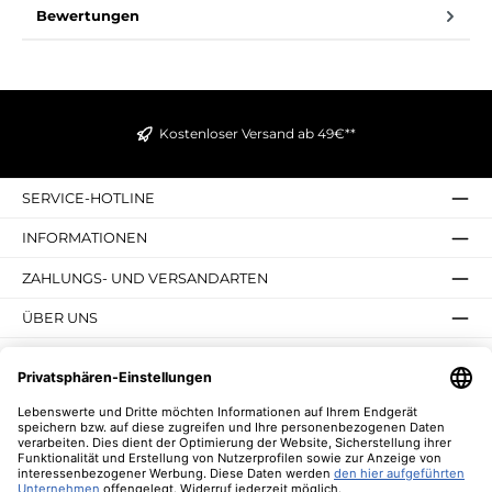
Bewertungen
Kostenloser Versand ab 49€**
SERVICE-HOTLINE
INFORMATIONEN
ZAHLUNGS- UND VERSANDARTEN
ÜBER UNS
UNSERE VORTEILE
UNSERE COMMUNITIES
NEWSLETTER