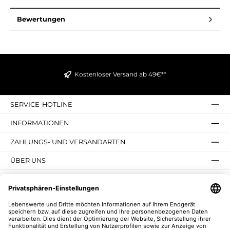
Bewertungen
Kostenloser Versand ab 49€**
SERVICE-HOTLINE
INFORMATIONEN
ZAHLUNGS- UND VERSANDARTEN
ÜBER UNS
UNSERE VORTEILE
UNSERE COMMUNITIES
NEWSLETTER