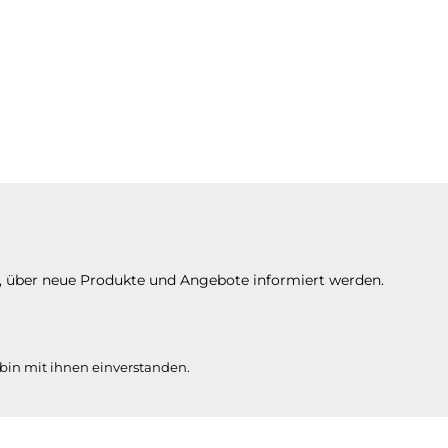
n, über neue Produkte und Angebote informiert werden.
bin mit ihnen einverstanden.