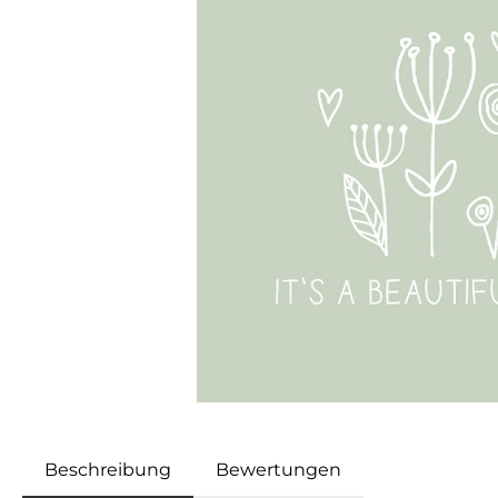
Beschreibung
Bewertungen