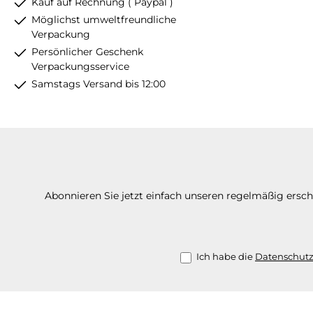
Kauf auf Rechnung ( Paypal )
Möglichst umweltfreundliche
Verpackung
Persönlicher Geschenk
Verpackungsservice
Samstags Versand bis 12:00
Abonnieren Sie jetzt einfach unseren regelmäßig ersc
Ich habe die
Datenschut