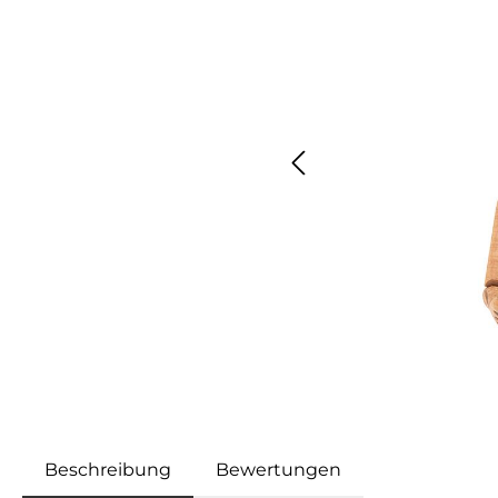
Beschreibung
Bewertungen