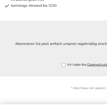
Samstags Versand bis 12:00
Abonnieren Sie jetzt einfach unseren regelmäßig ersc
Ich habe die
Datenschut
* Alle Preise inkl. gesetz