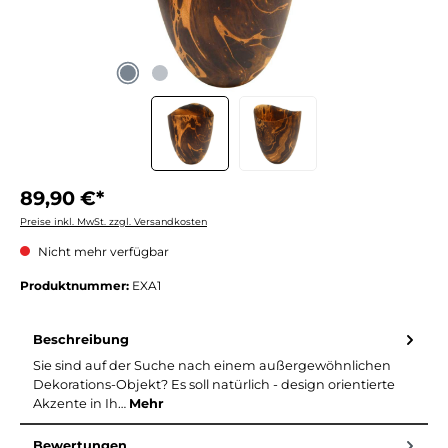
89,90 €*
Preise inkl. MwSt. zzgl. Versandkosten
Nicht mehr verfügbar
Produktnummer:
EXA1
Beschreibung
Sie sind auf der Suche nach einem außergewöhnlichen
Dekorations-Objekt? Es soll natürlich - design orientierte
Akzente in Ih…
Mehr
Bewertungen