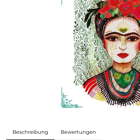
Beschreibung
Bewertungen