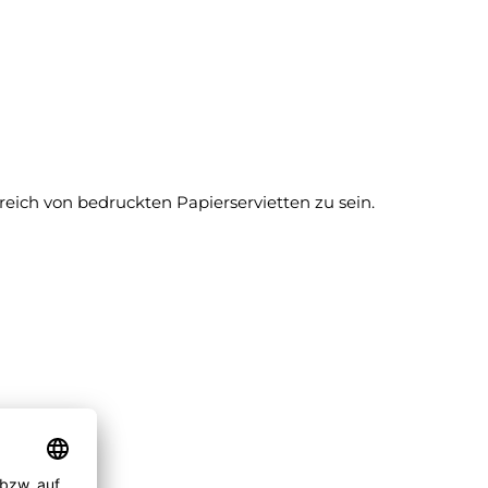
ich von bedruckten Papierservietten zu sein.