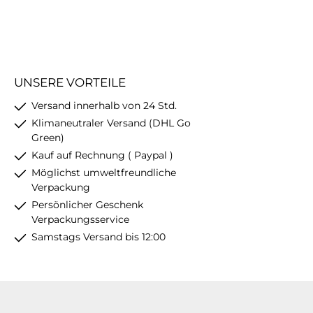
UNSERE VORTEILE
Versand innerhalb von 24 Std.
Klimaneutraler Versand (DHL Go
Green)
Kauf auf Rechnung ( Paypal )
Möglichst umweltfreundliche
Verpackung
Persönlicher Geschenk
Verpackungsservice
Samstags Versand bis 12:00