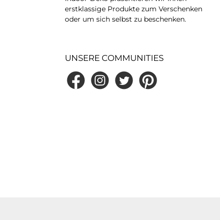
erstklassige Produkte zum Verschenken
oder um sich selbst zu beschenken.
UNSERE COMMUNITIES
Facebook
Instagram
Twitter
Pinterest