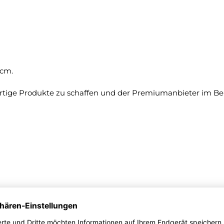
 cm.
tige Produkte zu schaffen und der Premiumanbieter im Bere