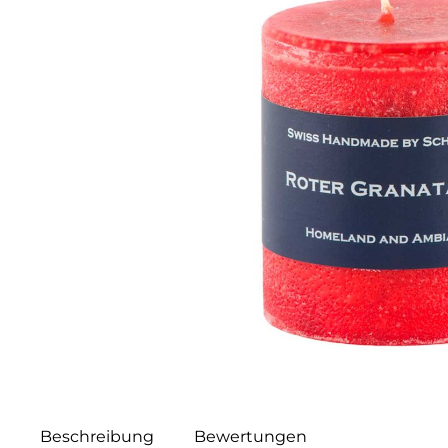
Beschreibung
Bewertungen