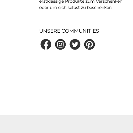
erstklassige Produkte zum Verschenken
oder um sich selbst zu beschenken.
UNSERE COMMUNITIES
Facebook
Instagram
Twitter
Pinterest