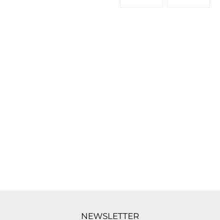
NEWSLETTER