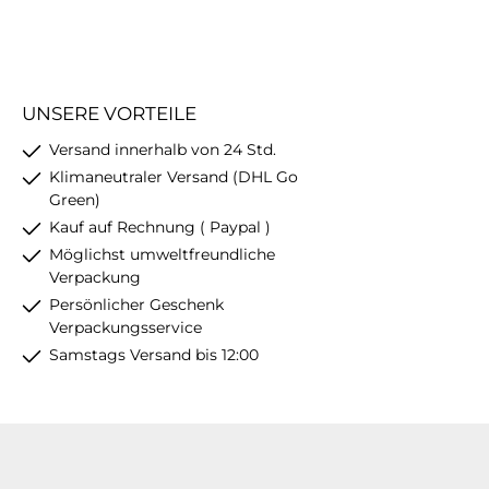
UNSERE VORTEILE
Versand innerhalb von 24 Std.
Klimaneutraler Versand (DHL Go
Green)
Kauf auf Rechnung ( Paypal )
Möglichst umweltfreundliche
Verpackung
Persönlicher Geschenk
Verpackungsservice
Samstags Versand bis 12:00