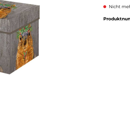
Nicht meh
Produktnu