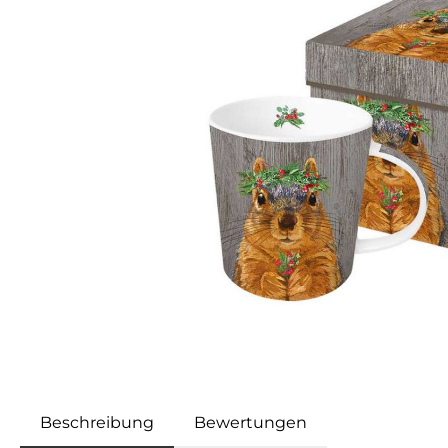
Beschreibung
Bewertungen