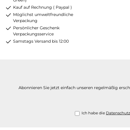
Kauf auf Rechnung ( Paypal )
Möglichst umweltfreundliche
Verpackung
Persönlicher Geschenk
Verpackungsservice
Samstags Versand bis 12:00
Abonnieren Sie jetzt einfach unseren regelmäßig ersc
Ich habe die
Datenschut