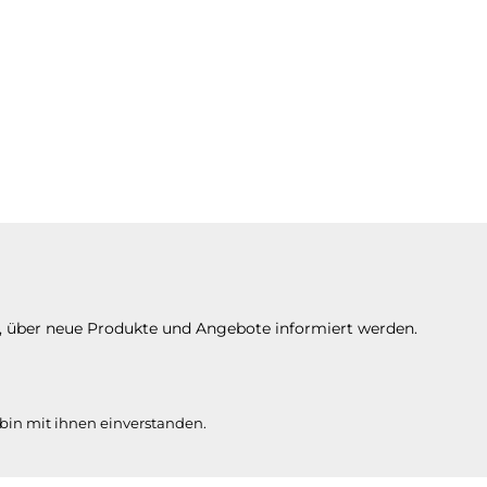
n, über neue Produkte und Angebote informiert werden.
bin mit ihnen einverstanden.