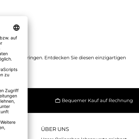
 Schönheit bringen. Entdecken Sie diesen einzigartigen
Bequemer Kauf auf Rechnung
ÜBER UNS