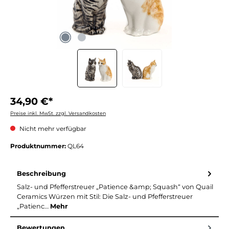
34,90 €*
Preise inkl. MwSt. zzgl. Versandkosten
Nicht mehr verfügbar
Produktnummer:
QL64
Beschreibung
Salz- und Pfefferstreuer „Patience &amp; Squash“ von Quail
Ceramics Würzen mit Stil: Die Salz- und Pfefferstreuer
„Patienc…
Mehr
Bewertungen