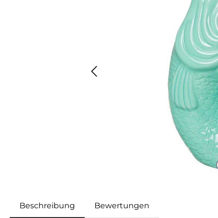
Beschreibung
Bewertungen