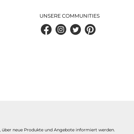
UNSERE COMMUNITIES
Facebook
Instagram
Twitter
Pinterest
n, über neue Produkte und Angebote informiert werden.