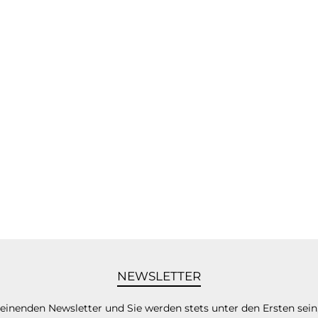
NEWSLETTER
heinenden Newsletter und Sie werden stets unter den Ersten sei