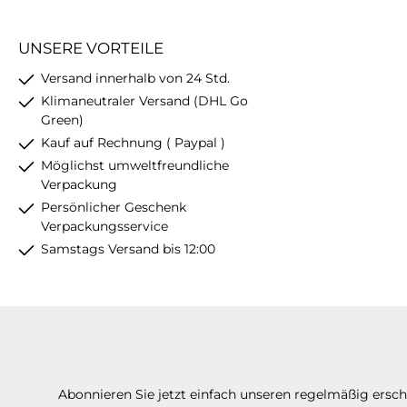
UNSERE VORTEILE
Versand innerhalb von 24 Std.
Klimaneutraler Versand (DHL Go
Green)
Kauf auf Rechnung ( Paypal )
Möglichst umweltfreundliche
Verpackung
Persönlicher Geschenk
Verpackungsservice
Samstags Versand bis 12:00
Abonnieren Sie jetzt einfach unseren regelmäßig ersc