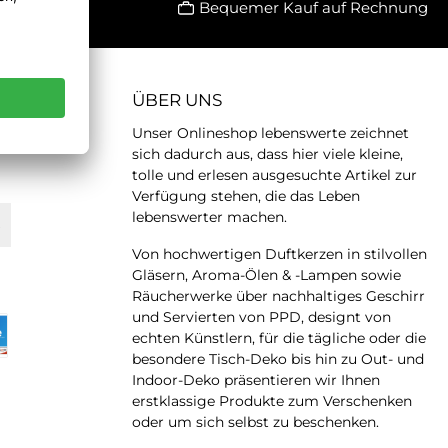
Bequemer Kauf auf Rechnung
ÜBER UNS
Unser Onlineshop lebenswerte zeichnet
sich dadurch aus, dass hier viele kleine,
tolle und erlesen ausgesuchte Artikel zur
Verfügung stehen, die das Leben
lebenswerter machen.
Von hochwertigen Duftkerzen in stilvollen
Gläsern, Aroma-Ölen & -Lampen sowie
Räucherwerke über nachhaltiges Geschirr
und Servierten von PPD, designt von
echten Künstlern, für die tägliche oder die
besondere Tisch-Deko bis hin zu Out- und
Indoor-Deko präsentieren wir Ihnen
erstklassige Produkte zum Verschenken
oder um sich selbst zu beschenken.