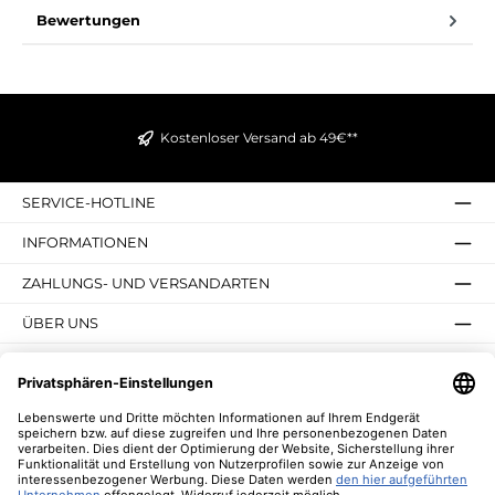
Bewertungen
Kostenloser Versand ab 49€**
SERVICE-HOTLINE
INFORMATIONEN
ZAHLUNGS- UND VERSANDARTEN
ÜBER UNS
UNSERE VORTEILE
UNSERE COMMUNITIES
NEWSLETTER