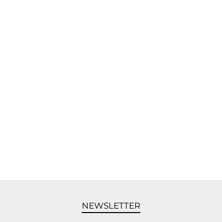
NEWSLETTER