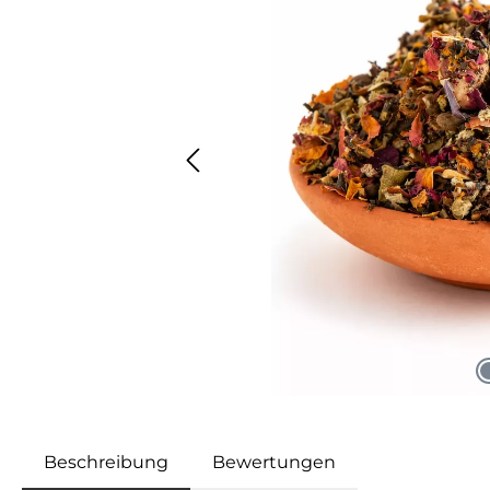
Beschreibung
Bewertungen