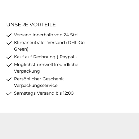
UNSERE VORTEILE
Versand innerhalb von 24 Std.
Klimaneutraler Versand (DHL Go
Green)
Kauf auf Rechnung ( Paypal )
Möglichst umweltfreundliche
Verpackung
Persönlicher Geschenk
Verpackungsservice
Samstags Versand bis 12:00