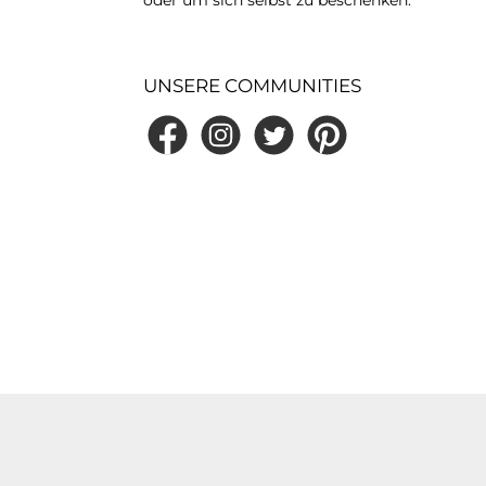
UNSERE COMMUNITIES
Facebook
Instagram
Twitter
Pinterest