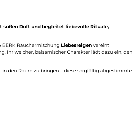
 süßen Duft und begleitet liebevolle Rituale,
Die BERK Räuchermischung
Liebesreigen
vereint
. Ihr weicher, balsamischer Charakter lädt dazu ein, den
t in den Raum zu bringen – diese sorgfältig abgestimmte