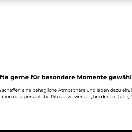
te gerne für besondere Momente gewähl
n schaffen eine behagliche Atmosphäre und laden dazu ein,
tion oder persönliche Rituale verwendet, bei denen Ruhe,