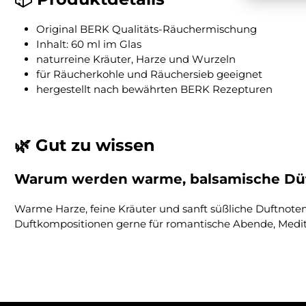
Original BERK Qualitäts-Räuchermischung
Inhalt: 60 ml im Glas
naturreine Kräuter, Harze und Wurzeln
für Räucherkohle und Räuchersieb geeignet
hergestellt nach bewährten BERK Rezepturen
🌿 Gut zu wissen
Warum werden warme, balsamische Düf
Warme Harze, feine Kräuter und sanft süßliche Duftnote
Duftkompositionen gerne für romantische Abende, Medita