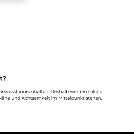
t?
 bewusst innezuhalten. Deshalb werden solche
 Nähe und Achtsamkeit im Mittelpunkt stehen.