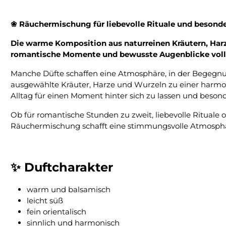
❀ Räuchermischung für liebevolle Rituale und besond
Die warme Komposition aus naturreinen Kräutern, Harze
romantische Momente und bewusste Augenblicke voll
Manche Düfte schaffen eine Atmosphäre, in der Begegn
ausgewählte Kräuter, Harze und Wurzeln zu einer harmoni
Alltag für einen Moment hinter sich zu lassen und beso
Ob für romantische Stunden zu zweit, liebevolle Ritual
Räuchermischung schafft eine stimmungsvolle Atmosph
✨ Duftcharakter
warm und balsamisch
leicht süß
fein orientalisch
sinnlich und harmonisch