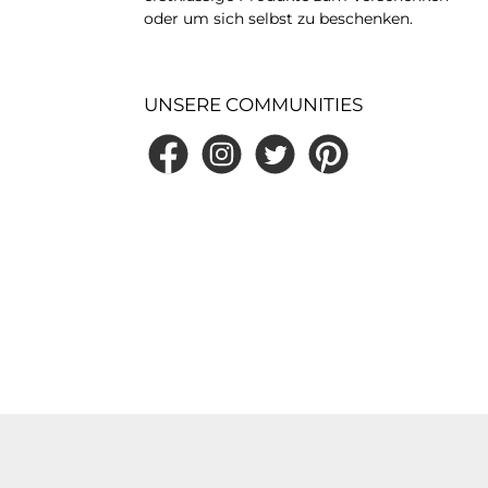
oder um sich selbst zu beschenken.
UNSERE COMMUNITIES
Facebook
Instagram
Twitter
Pinterest