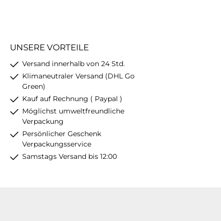
UNSERE VORTEILE
Versand innerhalb von 24 Std.
Klimaneutraler Versand (DHL Go
Green)
Kauf auf Rechnung ( Paypal )
Möglichst umweltfreundliche
Verpackung
Persönlicher Geschenk
Verpackungsservice
Samstags Versand bis 12:00