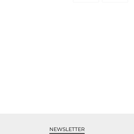
NEWSLETTER