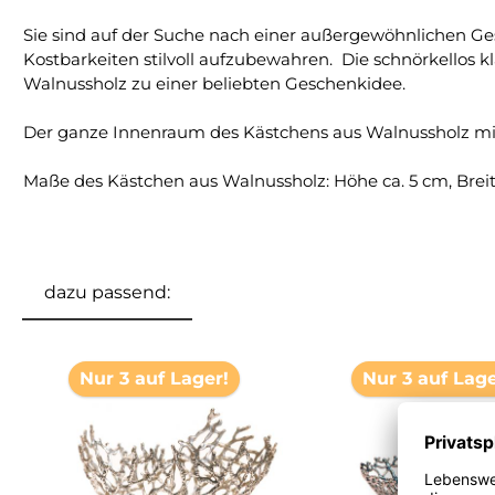
Sie sind auf der Suche nach einer außergewöhnlichen Ge
Kostbarkeiten stilvoll aufzubewahren. Die schnörkellos
Walnussholz zu einer beliebten Geschenkidee.
Der ganze Innenraum des Kästchens aus Walnussholz mit s
Maße des Kästchen aus Walnussholz: Höhe ca. 5 cm, Breite 
dazu passend:
Produktgalerie überspringen
Nur 3 auf Lager!
Nur 3 auf Lage