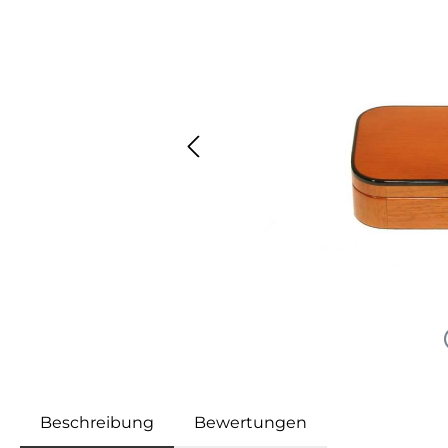
Beschreibung
Bewertungen