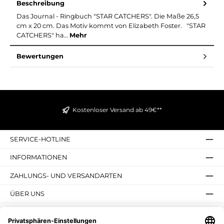
Beschreibung
Das Journal - Ringbuch "STAR CATCHERS". Die Maße 26,5
cm x 20 cm. Das Motiv kommt von Elizabeth Foster. "STAR
CATCHERS" ha…
Mehr
Bewertungen
Kostenloser Versand ab 49€**
SERVICE-HOTLINE
INFORMATIONEN
ZAHLUNGS- UND VERSANDARTEN
ÜBER UNS
UNSERE VORTEILE