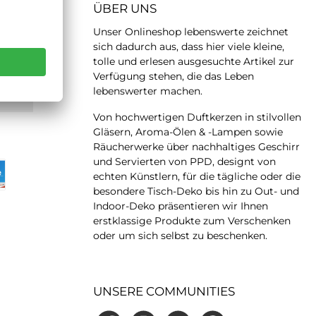
ÜBER UNS
Unser Onlineshop lebenswerte zeichnet
sich dadurch aus, dass hier viele kleine,
tolle und erlesen ausgesuchte Artikel zur
Verfügung stehen, die das Leben
lebenswerter machen.
 LATER
Von hochwertigen Duftkerzen in stilvollen
Gläsern, Aroma-Ölen & -Lampen sowie
Räucherwerke über nachhaltiges Geschirr
und Servierten von PPD, designt von
echten Künstlern, für die tägliche oder die
besondere Tisch-Deko bis hin zu Out- und
Indoor-Deko präsentieren wir Ihnen
erstklassige Produkte zum Verschenken
oder um sich selbst zu beschenken.
UNSERE COMMUNITIES