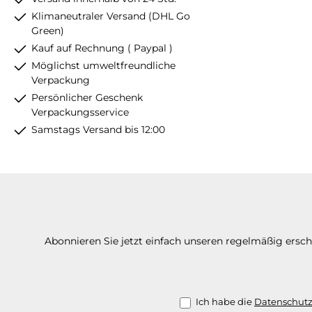
Klimaneutraler Versand (DHL Go
Green)
Kauf auf Rechnung ( Paypal )
Möglichst umweltfreundliche
Verpackung
Persönlicher Geschenk
Verpackungsservice
Samstags Versand bis 12:00
Abonnieren Sie jetzt einfach unseren regelmäßig ersc
Ich habe die
Datenschut