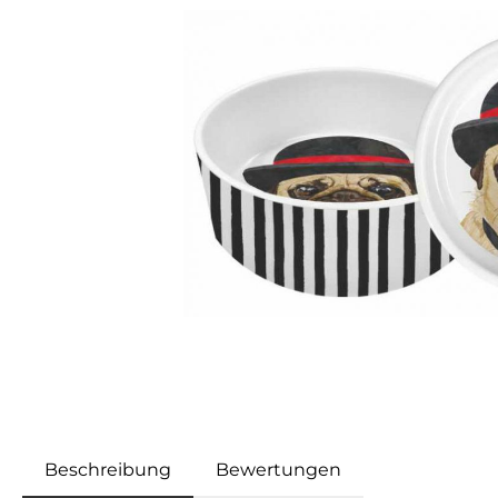
Beschreibung
Bewertungen