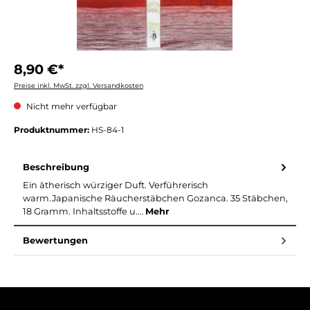
8,90 €*
Preise inkl. MwSt. zzgl. Versandkosten
Nicht mehr verfügbar
Produktnummer:
HS-84-1
Beschreibung
Ein ätherisch würziger Duft. Verführerisch
warm.Japanische Räucherstäbchen Gozanca. 35 Stäbchen,
18 Gramm. Inhaltsstoffe u.…
Mehr
Bewertungen