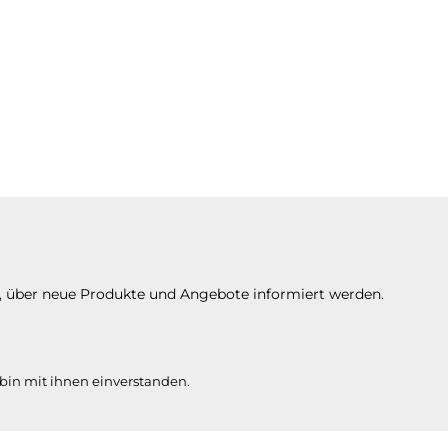
n, über neue Produkte und Angebote informiert werden.
bin mit ihnen einverstanden.