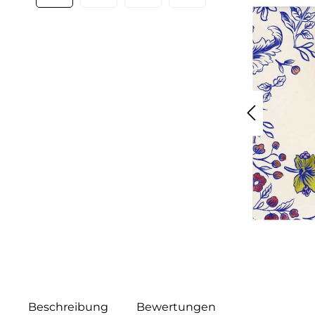
Beschreibung
Bewertungen