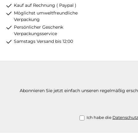
Kauf auf Rechnung ( Paypal )
Möglichst umweltfreundliche
Verpackung
Persönlicher Geschenk
Verpackungsservice
Samstags Versand bis 12:00
Abonnieren Sie jetzt einfach unseren regelmäßig ersc
Ich habe die
Datenschut