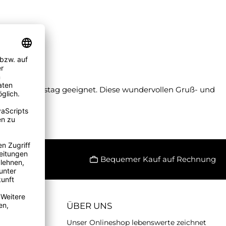
 zum Geburtstag geeignet. Diese wundervollen Gruß- und
Bequemer Kauf auf Rechnung
ÜBER UNS
Unser Onlineshop lebenswerte zeichnet