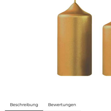
Beschreibung
Bewertungen