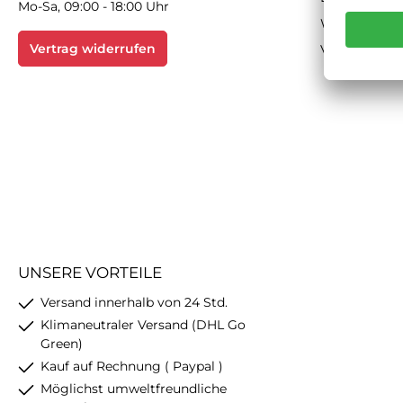
Mo-Sa, 09:00 - 18:00 Uhr
Widerrufsbe
Vertrag widerrufen
Versand & Z
UNSERE VORTEILE
Versand innerhalb von 24 Std.
Klimaneutraler Versand (DHL Go
Green)
Kauf auf Rechnung ( Paypal )
Möglichst umweltfreundliche