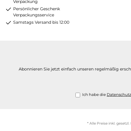
Verpackung
Persönlicher Geschenk
Verpackungsservice
Samstags Versand bis 12:00
Abonnieren Sie jetzt einfach unseren regelmäßig ersc
Ich habe die
Datenschut
* Alle Preise inkl. gesetz