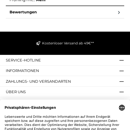
Bewertungen
Kostenloser Versand ab 49€**
SERVICE-HOTLINE
INFORMATIONEN
ZAHLUNGS- UND VERSANDARTEN
ÜBER UNS
UNSERE VORTEILE
UNSERE COMMUNITIES
NEWSLETTER