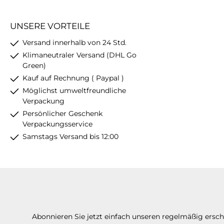
UNSERE VORTEILE
Versand innerhalb von 24 Std.
Klimaneutraler Versand (DHL Go
Green)
Kauf auf Rechnung ( Paypal )
Möglichst umweltfreundliche
Verpackung
Persönlicher Geschenk
Verpackungsservice
Samstags Versand bis 12:00
Abonnieren Sie jetzt einfach unseren regelmäßig ersc