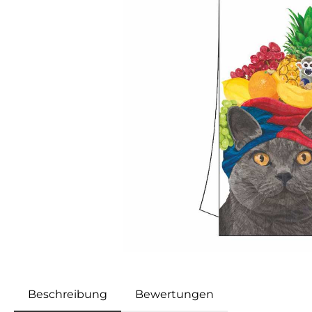
Beschreibung
Bewertungen