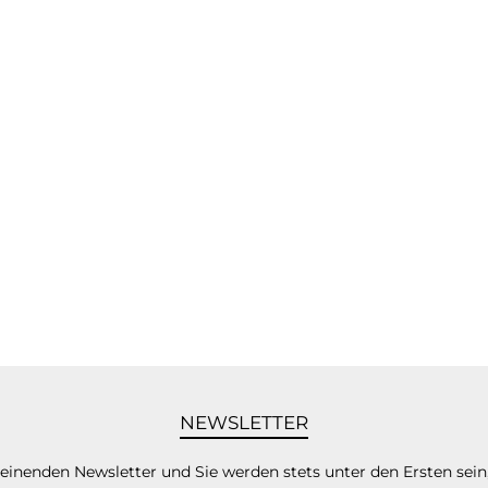
NEWSLETTER
heinenden Newsletter und Sie werden stets unter den Ersten sei