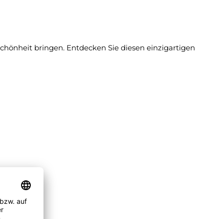
Schönheit bringen. Entdecken Sie diesen einzigartigen