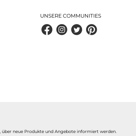
UNSERE COMMUNITIES
Facebook
Instagram
Twitter
Pinterest
n, über neue Produkte und Angebote informiert werden.