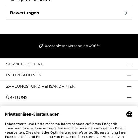
Bewertungen
Kostenloser Versand ab 49€**
SERVICE-HOTLINE
INFORMATIONEN
ZAHLUNGS- UND VERSANDARTEN
ÜBER UNS
UNSERE VORTEILE
UNSERE COMMUNITIES
NEWSLETTER