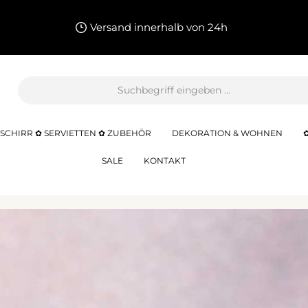
Versand innerhalb von 24h
SCHIRR ✿ SERVIETTEN ✿ ZUBEHÖR
DEKORATION & WOHNEN
SALE
KONTAKT