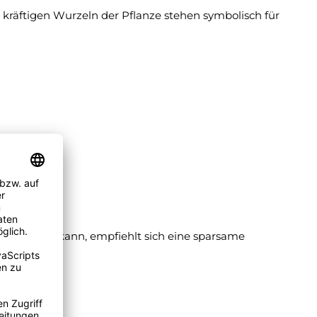
 kräftigen Wurzeln der Pflanze stehen symbolisch für
ufsteigen kann, empfiehlt sich eine sparsame