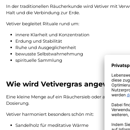
In der traditionellen Räucherkunde wird Vetiver mit Ver
Halt und die Verbindung zur Erde.
Vetiver begleitet Rituale rund um:
innere Klarheit und Konzentration
Erdung und Stabilität
Ruhe und Ausgeglichenheit
bewusste Selbstwahrnehmung
spirituelle Sammlung
Wie wird Vetivergras angewende
Eine kleine Menge auf ein Räuchersieb oder auf glühend
Dosierung.
Vetiver harmoniert besonders schön mit:
Sandelholz für meditative Wärme