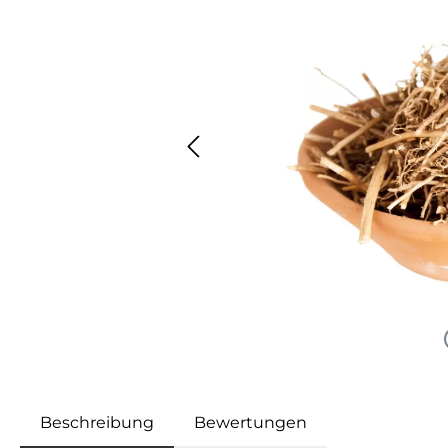
Beschreibung
Bewertungen