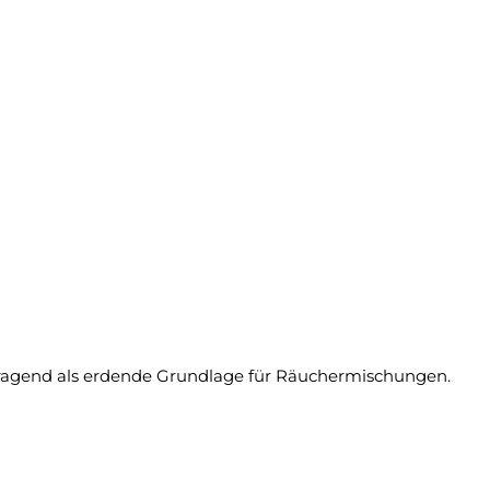
vorragend als erdende Grundlage für Räuchermischungen.