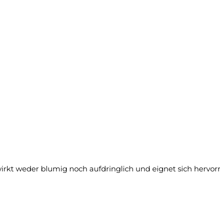
 wirkt weder blumig noch aufdringlich und eignet sich her