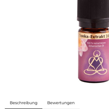
Beschreibung
Bewertungen