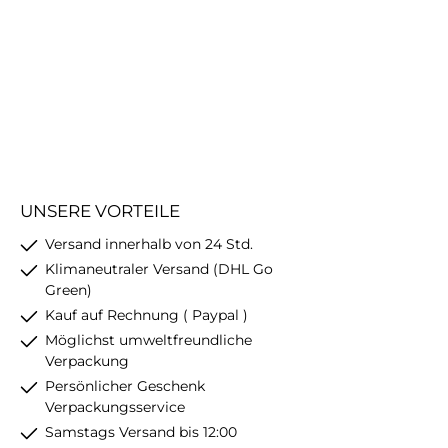
UNSERE VORTEILE
Versand innerhalb von 24 Std.
Klimaneutraler Versand (DHL Go
Green)
Kauf auf Rechnung ( Paypal )
Möglichst umweltfreundliche
Verpackung
Persönlicher Geschenk
Verpackungsservice
Samstags Versand bis 12:00