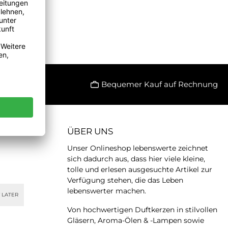
Bequemer Kauf auf Rechnung
ÜBER UNS
Unser Onlineshop lebenswerte zeichnet
sich dadurch aus, dass hier viele kleine,
tolle und erlesen ausgesuchte Artikel zur
Verfügung stehen, die das Leben
lebenswerter machen.
 LATER
Von hochwertigen Duftkerzen in stilvollen
Gläsern, Aroma-Ölen & -Lampen sowie