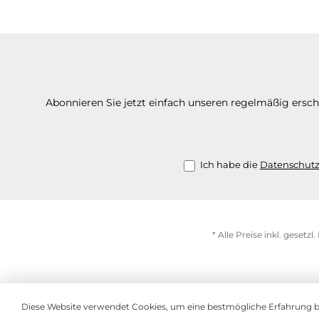
Abonnieren Sie jetzt einfach unseren regelmäßig ersc
Ich habe die
Datenschut
* Alle Preise inkl. gesetz
Diese Website verwendet Cookies, um eine bestmögliche Erfahrung 