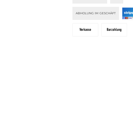
ABHOLUNG IM GESCHÄFT