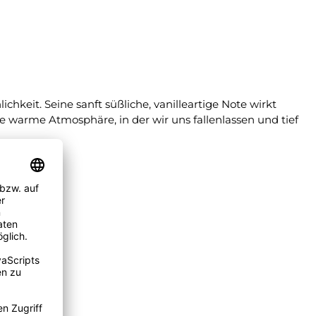
keit. Seine sanft süßliche, vanilleartige Note wirkt
 warme Atmosphäre, in der wir uns fallenlassen und tief