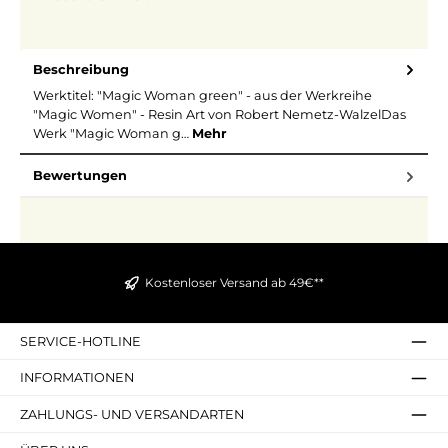
Beschreibung
Werktitel: "Magic Woman green" - aus der Werkreihe
"Magic Women" - Resin Art von Robert Nemetz-WalzelDas
Werk "Magic Woman g…
Mehr
Bewertungen
Kostenloser Versand ab 49€**
SERVICE-HOTLINE
INFORMATIONEN
ZAHLUNGS- UND VERSANDARTEN