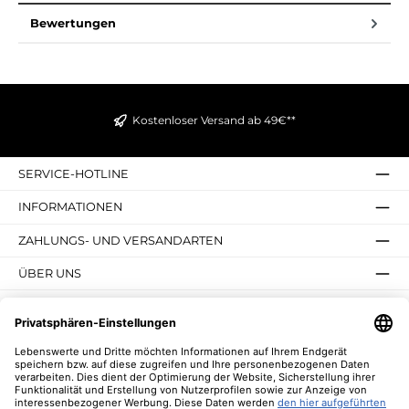
Bewertungen
Kostenloser Versand ab 49€**
SERVICE-HOTLINE
INFORMATIONEN
ZAHLUNGS- UND VERSANDARTEN
ÜBER UNS
UNSERE VORTEILE
UNSERE COMMUNITIES
NEWSLETTER