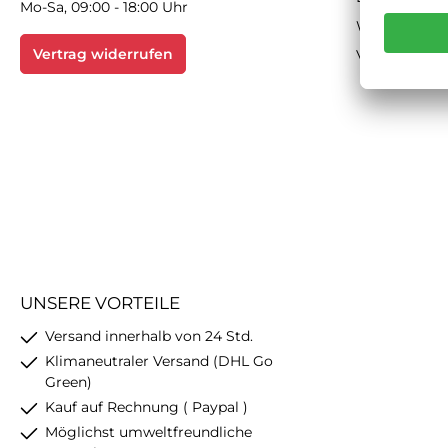
Mo-Sa, 09:00 - 18:00 Uhr
Widerrufsbe
Vertrag widerrufen
Versand & Z
UNSERE VORTEILE
Versand innerhalb von 24 Std.
Klimaneutraler Versand (DHL Go
Green)
Kauf auf Rechnung ( Paypal )
Möglichst umweltfreundliche