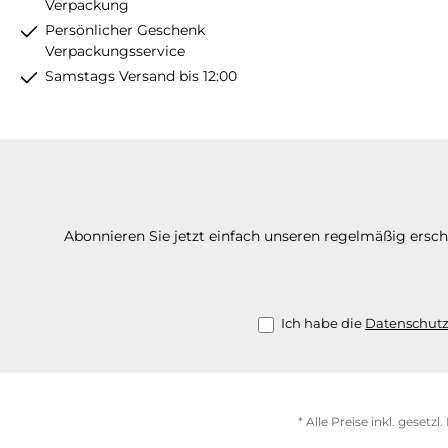
Verpackung
Persönlicher Geschenk
Verpackungsservice
Samstags Versand bis 12:00
Abonnieren Sie jetzt einfach unseren regelmäßig ersc
Ich habe die
Datenschut
* Alle Preise inkl. gesetz