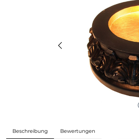
Beschreibung
Bewertungen