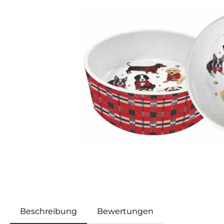
Beschreibung
Bewertungen