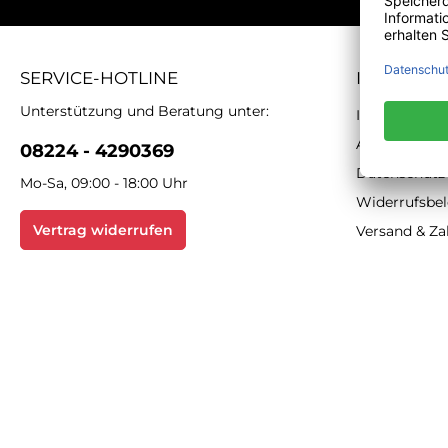
SERVICE-HOTLINE
INFORMA
Unterstützung und Beratung unter:
Impressum
AGB
08224 - 4290369
Datenschutz
Mo-Sa, 09:00 - 18:00 Uhr
Widerrufsbe
Vertrag widerrufen
Versand & Z