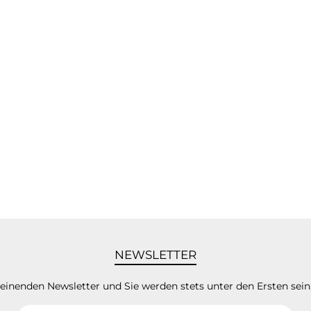
NEWSLETTER
heinenden Newsletter und Sie werden stets unter den Ersten sei
E-