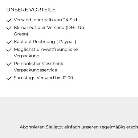
UNSERE VORTEILE
Versand innerhalb von 24 Std.
Klimaneutraler Versand (DHL Go
Green)
Kauf auf Rechnung ( Paypal )
Möglichst umweltfreundliche
Verpackung
Persönlicher Geschenk
Verpackungsservice
Samstags Versand bis 12:00
Abonnieren Sie jetzt einfach unseren regelmäßig ersc