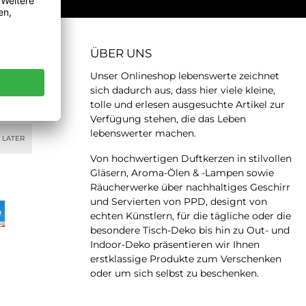
ÜBER UNS
Unser Onlineshop lebenswerte zeichnet
sich dadurch aus, dass hier viele kleine,
tolle und erlesen ausgesuchte Artikel zur
Verfügung stehen, die das Leben
lebenswerter machen.
 LATER
Von hochwertigen Duftkerzen in stilvollen
Gläsern, Aroma-Ölen & -Lampen sowie
Räucherwerke über nachhaltiges Geschirr
und Servierten von PPD, designt von
echten Künstlern, für die tägliche oder die
besondere Tisch-Deko bis hin zu Out- und
Indoor-Deko präsentieren wir Ihnen
erstklassige Produkte zum Verschenken
oder um sich selbst zu beschenken.