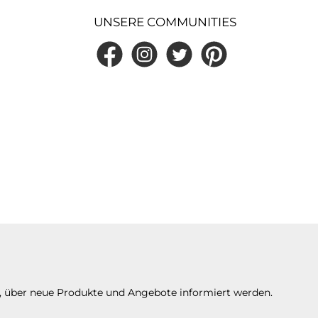
UNSERE COMMUNITIES
Facebook
Instagram
Twitter
Pinterest
n, über neue Produkte und Angebote informiert werden.